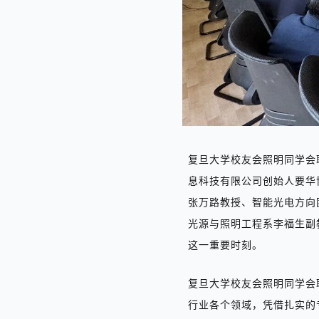
复旦大学校友会照明同学会
息科技有限公司创始人要华
张万路
教授
、智能光电方向
光源与照明工程系李福生副
这一重要时刻。
复旦大学校友会照明同学会
行业各个领域，凭借扎实的