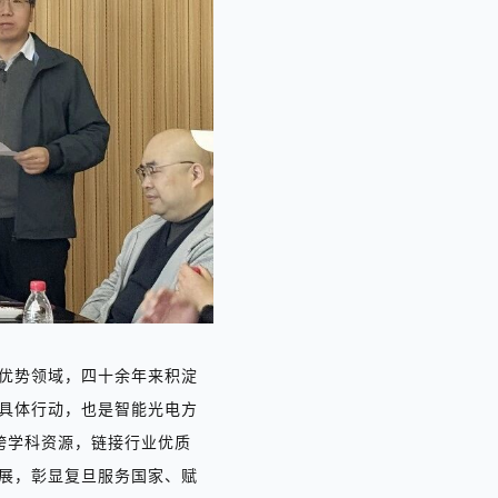
优势领域，四十余年来积淀
具体行动，也是
智能光电方
跨学科资源，链接行业优质
展，彰显复旦服务国家、赋