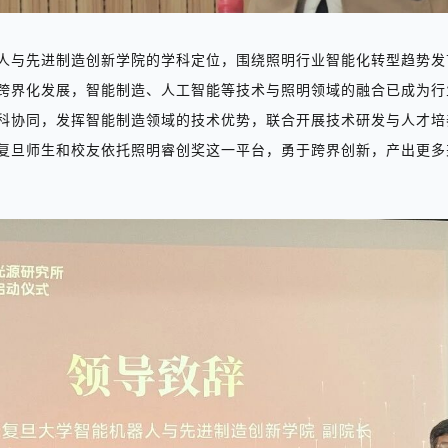
人与先进制造创新学院的学科定位，围绕照明行业智能化转型趋势
发
跨界化发展，智能制造、人工智能等技术与照明领域的融合已成为行
科协同，发挥智能制造领域的技术优势，联合开展技术研发与人才培
复旦师生
和
校友
依托照明睿创奖这一平台，勇于跨界创新，产出更多