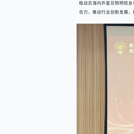
极动员海内外复旦照明校友
合力，推动行业创新发展，