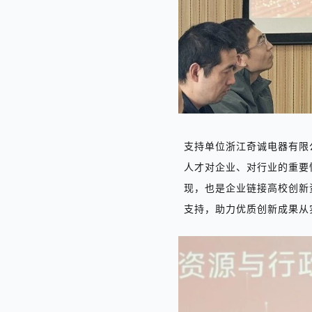
支持单位浙江奇诚电器有限
人才对企业、对行业的重要
现，也是企业链接高校创新
支持，助力优质创新成果从