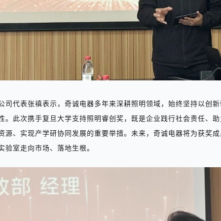
公司代表张禛表示，奇诚电器多年来深耕照明领域，始终坚持以创新
性。此次携手复旦大学
支持照明睿创奖，既是企业践行社会责任、助
资源、实现产学研协同发展的重要举措。未来，奇诚电器将为获奖成
实验室走向市场、落地生根。