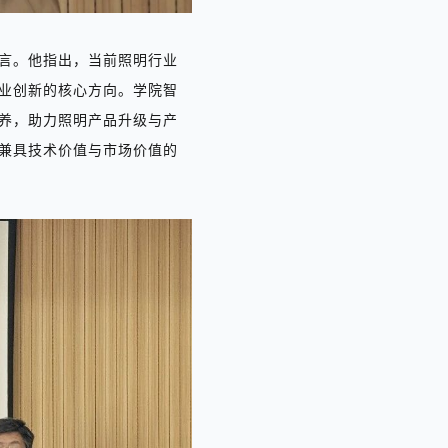
言
。他指出，当前照明行业
业创新的核心方向。学院
智
养，助力照明产品升级与产
兼具技术价值与市场价值的