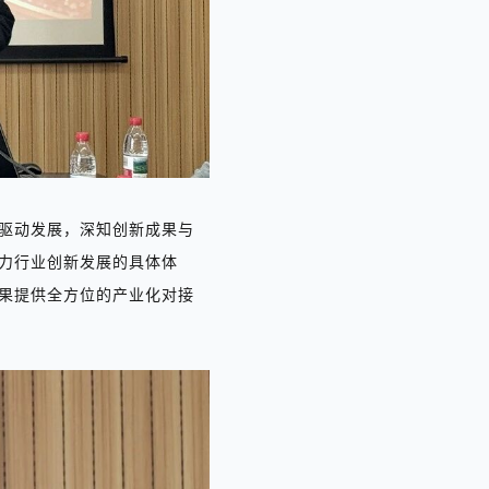
驱动发展，深知创新成果与
力行业创新发展的具体体
果提供全方位的产业化对接