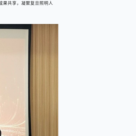
成果共享，凝聚复旦照明人