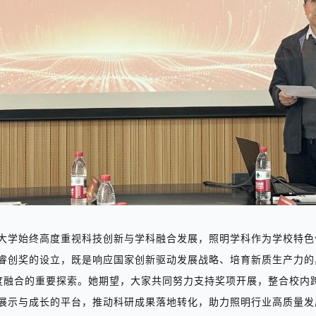
大学始终高度重视科技创新与学科融合发展，照明学科作为学校特色
睿创奖的设立，既是响应国家创新驱动发展战略、培育新质生产力的
度融合的重要探索。她
期望，大家共同努力
支持奖项开展，整合校内
展示与成长的平台，推动科研成果落地转化，助力照明行业高质量发