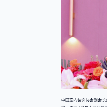
中国室内装饰协会副会长