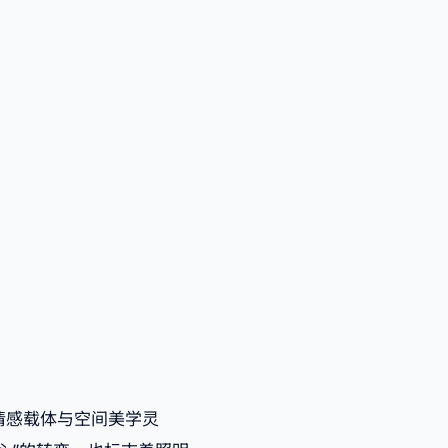
情感载体与空间美学灵