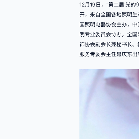
12月19日，“第二届‘
开，
来自全国各地照明生
国照明电器协会主办，中
明专业委员会协办。全国
饰协会副会长兼秘书长、
服务专委会主任聂庆东出