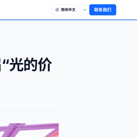
联系我们
届“光的价