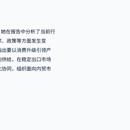
。她在报告中分析了当前行
求、政策等方面发生变
指出要以消费升级引领产
的供给，在稳定出口市场
化协同，组织面向内贸市