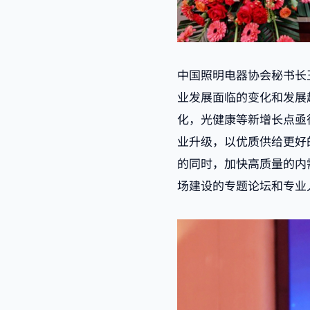
中国照明电器协会秘书长
业发展面临的变化和发展
化，光健康等新增长点亟
业升级，以优质供给更好
的同时，加快高质量的内
场建设的专题论坛和专业