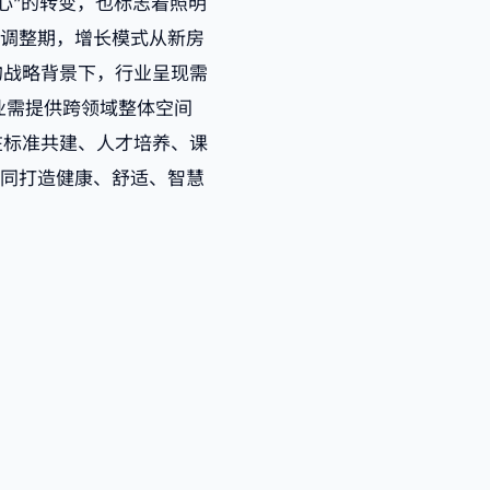
身心”的转变，也标志着照明
度调整期，增长模式从新房
的战略背景下，行业呈现需
业需提供跨领域整体空间
在标准共建、人才培养、课
共同打造健康、舒适、智慧