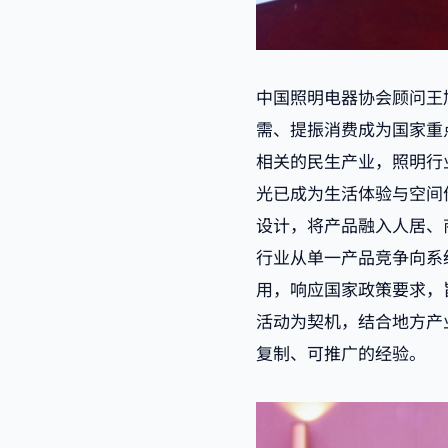
中国照明电器协会顾问王
需、提振消费成为国家重
相关的民生产业，照明行
光已成为生活体验与空间
设计，将产品融入人居、
行业从单一产品竞争向系
用，响应国家政策要求，
活动为契机，结合地方产
复制、可推广的经验。