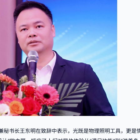
兼秘书长王东明在致辞中表示，光既是物理照明工具，更是