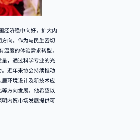
我国经济稳中向好，扩大内
明方向。作为与民生密切
、有温度的体验需求转型，
质量，通过科学专业的光
力。近年来协会持续推动
人居环境设计及新技术应
化等方向发展。他希望以
照明内贸市场发展提供可