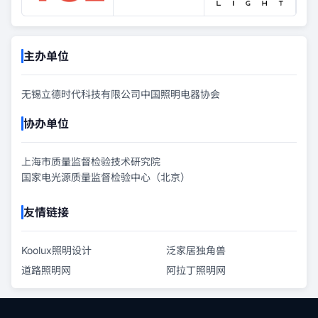
主办单位
无锡立德时代科技有限公司
中国照明电器协会
协办单位
上海市质量监督检验技术研究院
国家电光源质量监督检验中心（北京）
友情链接
Koolux照明设计
泛家居独角兽
道路照明网
阿拉丁照明网