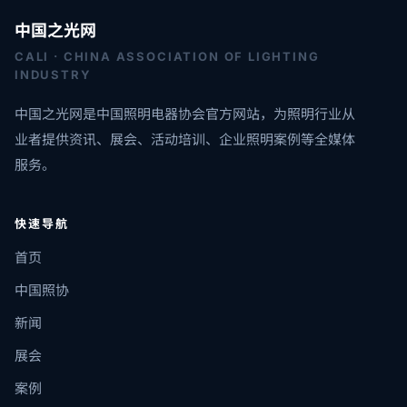
中国之光网
CALI · CHINA ASSOCIATION OF LIGHTING
INDUSTRY
中国之光网是中国照明电器协会官方网站，为照明行业从
业者提供资讯、展会、活动培训、企业照明案例等全媒体
服务。
快速导航
首页
中国照协
新闻
展会
案例