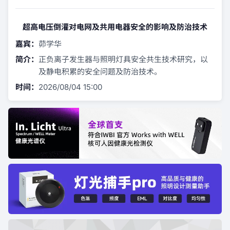
超高电压倒灌对电网及共用电器安全的影响及防治技术
嘉宾：
茆学华
简介：
正负离子发生器与照明灯具安全共生技术研究，以
及静电积累的安全问题及防治技术。
时间：
2026/08/04 15:00