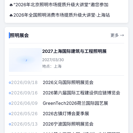
🔥
“2026年北京照明市场提质升级大讲堂”邀您参加
🔥
2026年全国照明消费市场提质升级大讲堂·上海站
照明展会
更多 →
2027上海国际建筑与工程照明展
2027/03/30
地点：上海
2026/09/18
2026义乌国际照明展览会
2026/09/16
2026第六届国际工程建设供应链博览会
2026/06/09
GreenTech2026荷兰国际园艺展
2026/05/26
2026古镇灯博会夏季展
2026/05/13
2026宁波国际照明展览会