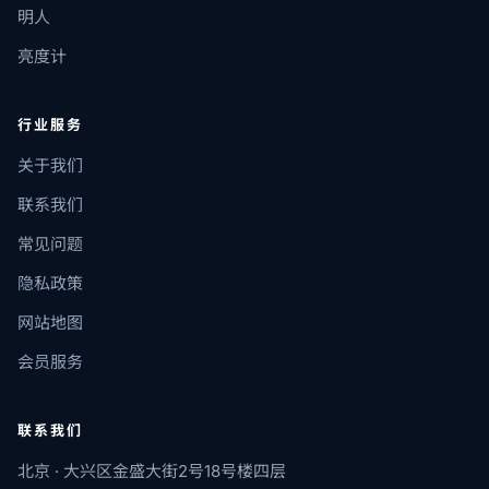
明人
亮度计
行业服务
关于我们
联系我们
常见问题
隐私政策
网站地图
会员服务
联系我们
北京 · 大兴区金盛大街2号18号楼四层