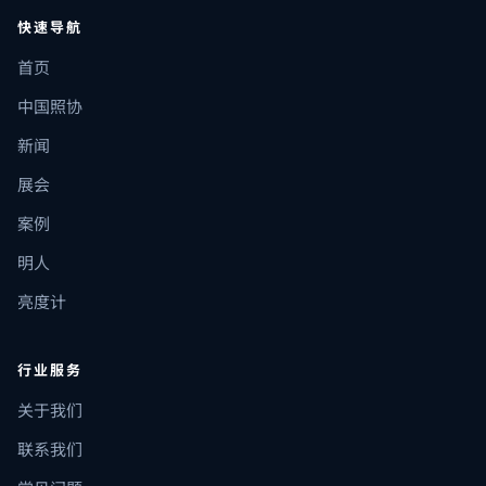
快速导航
首页
中国照协
新闻
展会
案例
明人
亮度计
行业服务
关于我们
联系我们