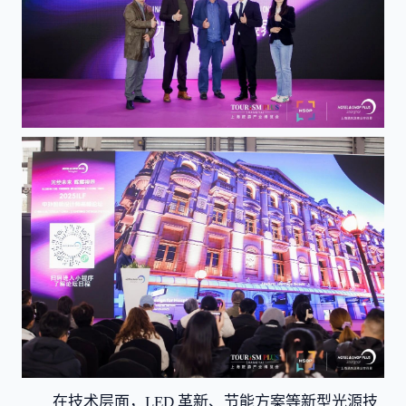
在技术层面，LED 革新、节能方案等新型光源技