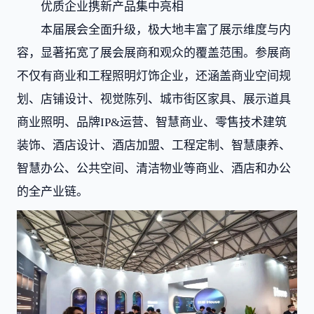
优质企业携新产品集中亮相
本届展会全面升级，极大地丰富了展示维度与内
容，显著拓宽了展会展商和观众的覆盖范围。参展商
不仅有商业和工程照明灯饰企业，还涵盖商业空间规
划、店铺设计、视觉陈列、城市街区家具、展示道具
商业照明、品牌IP&运营、智慧商业、零售技术建筑
装饰、酒店设计、酒店加盟、工程定制、智慧康养、
智慧办公、公共空间、清洁物业等商业、酒店和办公
的全产业链。