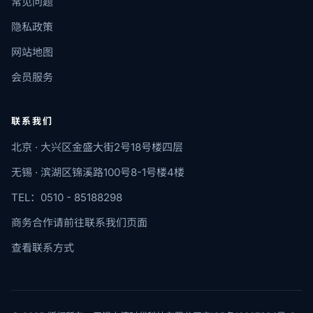
常见问题
隐私政策
网站地图
会员服务
联系我们
北京 · 大兴区金盛大街2号18号楼四层
无锡 · 滨湖区锦溪路100号8-1号楼4楼
TEL：0510 - 85188298
商务合作请前往联系我们页面
查看联系方式