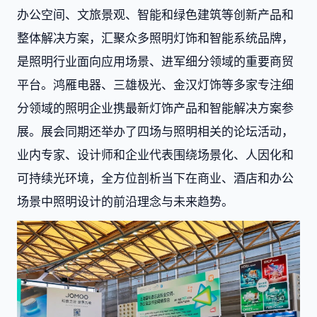
办公空间、文旅景观、智能和绿色建筑等创新产品和
整体解决方案，汇聚众多照明灯饰和智能系统品牌，
是照明行业面向应用场景、进军细分领域的重要商贸
平台。鸿雁电器、三雄极光、金汉灯饰等多家专注细
分领域的照明企业携最新灯饰产品和智能解决方案参
展。展会同期还举办了四场与照明相关的论坛活动，
业内专家、设计师和企业代表围绕场景化、人因化和
可持续光环境，全方位剖析当下在商业、酒店和办公
场景中照明设计的前沿理念与未来趋势。