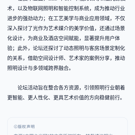
术，以及物联网照明和智能控制系统，成为推动行业
进步的强劲动力；在工艺美学与商业应用领域，不仅
深入探讨了光作为艺术媒介的美学价值，还通过场景
化设计，为商业及酒店空间赋能，显著提升用户体
验；此外，论坛还探讨了动态照明与客房场景定制化
的关系，借助空间设计师、艺术家的案例分享，推动
照明设计与多领域跨界融合。
论坛活动旨在整合各方资源，引领照明行业朝着
更智能、更人性化、更具艺术价值的方向稳健前行。
版权声明