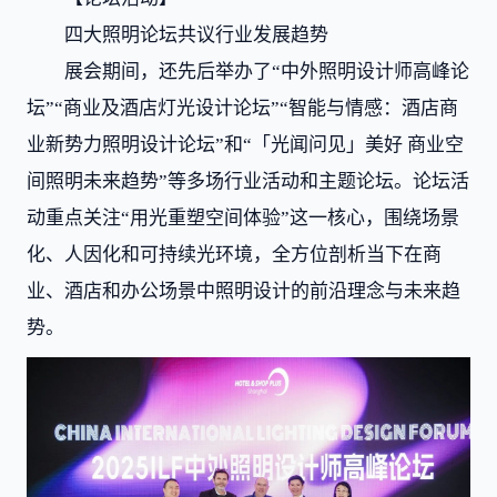
四大照明论坛共议行业发展趋势
展会期间，还先后举办了“中外照明设计师高峰论
坛”“商业及酒店灯光设计论坛”“智能与情感：酒店商
业新势力照明设计论坛”和“「光闻问见」美好 商业空
间照明未来趋势”等多场行业活动和主题论坛。论坛活
动重点关注“用光重塑空间体验”这一核心，围绕场景
化、人因化和可持续光环境，全方位剖析当下在商
业、酒店和办公场景中照明设计的前沿理念与未来趋
势。