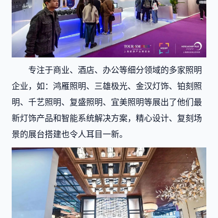
专注于商业、酒店、办公等细分领域的多家照明
企业，如：鸿雁照明、三雄极光、金汉灯饰、铂刻照
明、千艺照明、复盛照明、宜美照明等展出了他们最
新灯饰产品和智能系统解决方案，精心设计、复刻场
景的展台搭建也令人耳目一新。