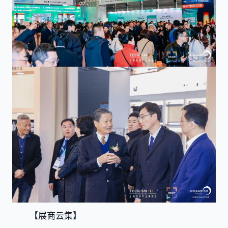
【展商云集】