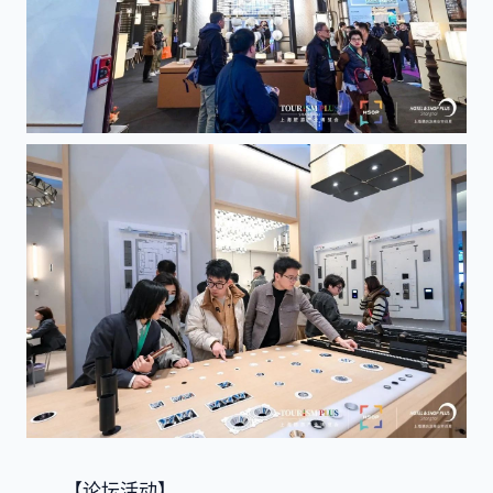
【论坛活动】