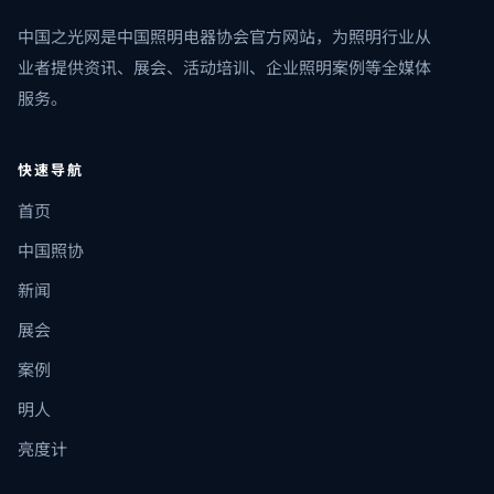
中国之光网是中国照明电器协会官方网站，为照明行业从
业者提供资讯、展会、活动培训、企业照明案例等全媒体
服务。
快速导航
首页
中国照协
新闻
展会
案例
明人
亮度计