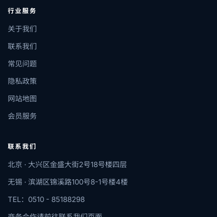
行业服务
关于我们
联系我们
常见问题
隐私政策
网站地图
会员服务
联系我们
北京 · 大兴区金盛大街2号18号楼四层
无锡 · 滨湖区锦溪路100号8-1号楼4楼
TEL：0510 - 85188298
商务合作请前往联系我们页面