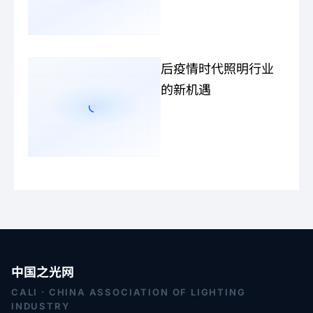
后疫情时代照明行业
的新机遇
中国之光网
CALI · CHINA ASSOCIATION OF LIGHTING
INDUSTRY