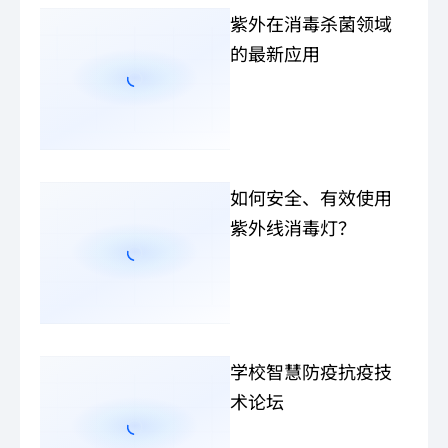
紫外在消毒杀菌领域
的最新应用
如何安全、有效使用
紫外线消毒灯？
学校智慧防疫抗疫技
术论坛