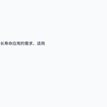
了长寿命应用的需求，适用