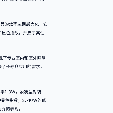
产品的效率达到最大化，它
和显色指数，开启了高性
实现了专业室内和室外照明
决了长寿命应用的需求，
率1-3W，紧凑型封装
种显色指数；3.7K/W的低
优秀的表现。