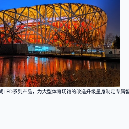
朗LED系列产品，为大型体育场馆的改造升级量身制定专属