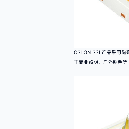
OSLON SSL产品采
于商业照明、户外照明等