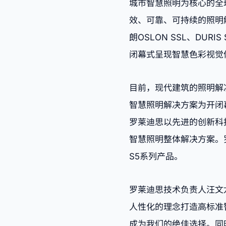
城市智慧照明为核心的全
效、可靠、可持续的照明
朗OSLON SSL、DU
闭幕式呈现智慧色彩视觉
目前，现代建筑的照明解
智慧照明解决方案为开闭
罗莱迪思以先进的创新科
智慧照明整体解决方案。罗莱
S5系列产品。
罗莱迪思技术负责人汪文
人性化的理念打造高标准
成为我们的绝佳选择。同