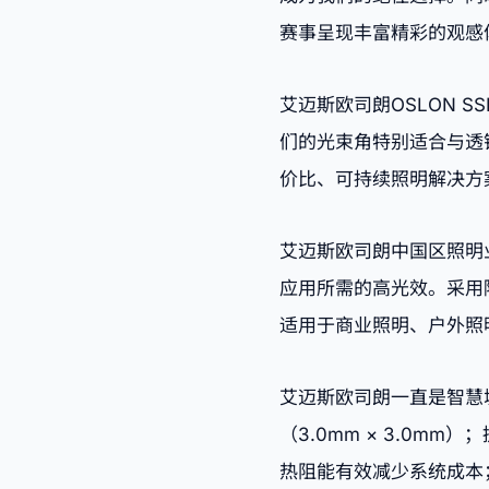
赛事呈现丰富精彩的观感
艾迈斯欧司朗OSLON 
们的光束角特别适合与透
价比、可持续照明解决方
艾迈斯欧司朗中国区照明
应用所需的高光效。采用
适用于商业照明、户外照
艾迈斯欧司朗一直是智慧城
（3.0mm × 3.0m
热阻能有效减少系统成本