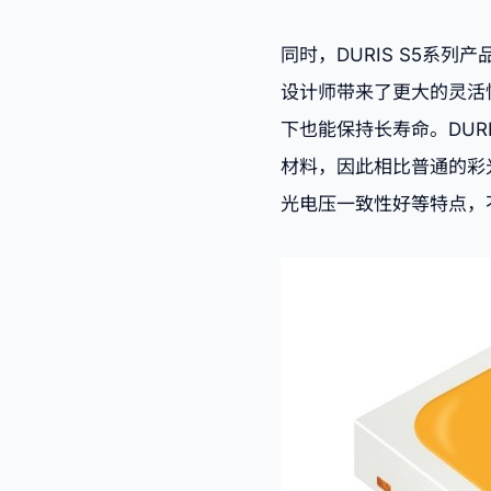
同时，DURIS S5系
设计师带来了更大的灵活性
下也能保持长寿命。DUR
材料，因此相比普通的彩
光电压一致性好等特点，