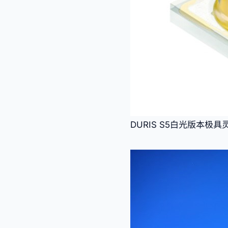
DURIS S5白光版本