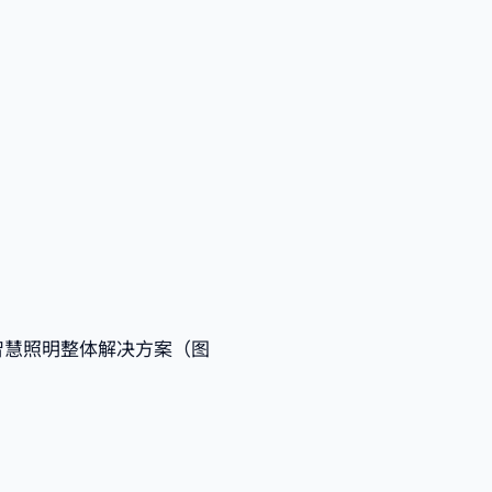
智慧照明整体解决方案（图