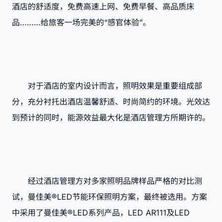
酒店的舒适度，免费高速上网、免费早餐、高品质床
品………给旅客一场完美的“感官体验”。
对于酒店的室内设计而言，照明效果是重要组成部
分，充分衬托出酒店温馨舒适、时尚简约的环境。光效达
到预计的同时，能源效益最大化是酒店管理方所期许的。
经过酒店管理方对多家照明品牌样品严格的对比测
试，曼佳美®LED节能环保照明方案，最终被选用。方案
中采用了曼佳美®LED系列产品，LED AR111及LED