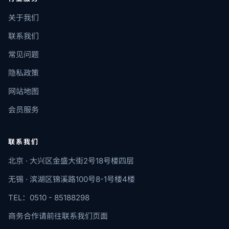
关于我们
联系我们
常见问题
隐私政策
网站地图
会员服务
联系我们
北京 · 大兴区金盛大街2号18号楼四层
无锡 · 滨湖区锦溪路100号8-1号楼4楼
TEL：0510 - 85188298
商务合作请前往联系我们页面