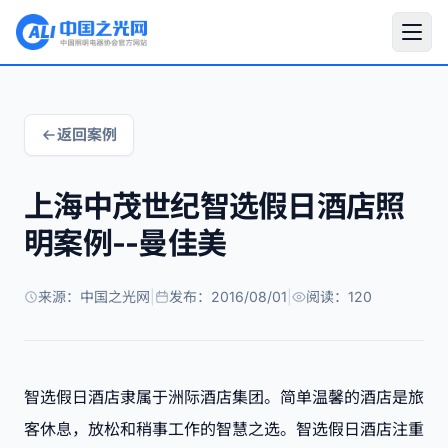
返回案例
上海中茂世纪智选假日酒店照
明案例--曼佳美
来源：中国之光网
|
发布：2016/08/01
|
阅读：120
智选假日酒店隶属于洲际酒店集团。简单温馨的酒店是旅
客休息，放松和稍事工作的智慧之选。智选假日酒店注重