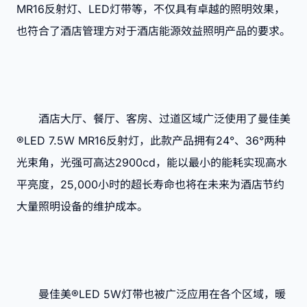
MR16反射灯、LED灯带等，不仅具有卓越的照明效果，
也符合了酒店管理方对于酒店能源效益照明产品的要求。
酒店大厅、餐厅、客房、过道区域广泛使用了曼佳美
®LED 7.5W MR16反射灯，此款产品拥有24°、36°两种
光束角，光强可高达2900cd，能以最小的能耗实现高水
平亮度，25,000小时的超长寿命也将在未来为酒店节约
大量照明设备的维护成本。
曼佳美®LED 5W灯带也被广泛应用在各个区域，暖