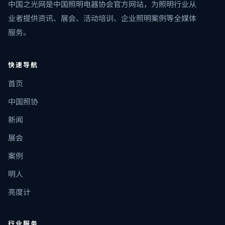
中国之光网是中国照明电器协会官方网站，为照明行业从
业者提供资讯、展会、活动培训、企业照明案例等全媒体
服务。
快速导航
首页
中国照协
新闻
展会
案例
明人
亮度计
行业服务