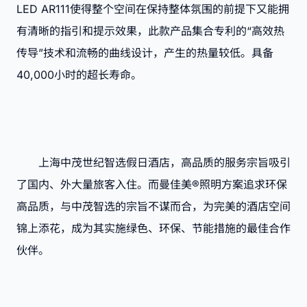
LED AR111使得整个空间在保持整体氛围的前提下又能拥
有清晰的指引和提示效果，此款产品集合专利的“高效热
传导”技术和流畅的曲线设计，产生的热量较低。具备
40,000小时的超长寿命。
上海中茂世纪智选假日酒店，高品质的服务宗旨吸引
了国内、外大量旅客入住。而曼佳美®照明方案追求环保
高品质，与中茂智选的宗旨不谋而合，为完美的酒店空间
锦上添花，成为其实施绿色、环保、节能措施的最佳合作
伙伴。