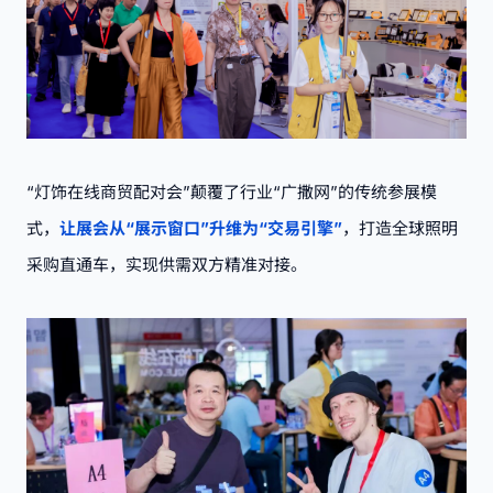
“灯饰在线商贸配对会”颠覆了行业“广撒网”的传统参展模
式，
让展会从“展示窗口”升维为“交易引擎”
，打造全球照明
采购直通车，实现供需双方精准对接。