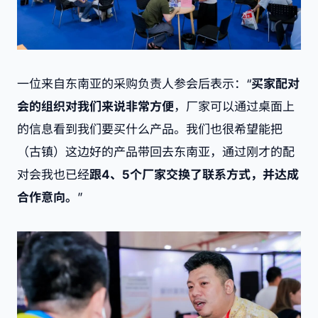
一位来自东南亚的采购负责人参会后表示：“
买家配对
会的组织对我们来说非常方便
，厂家可以通过桌面上
的信息看到我们要买什么产品。我们也很希望能把
（古镇）这边好的产品带回去东南亚，通过刚才的配
对会我也已经
跟4、5个厂家交换了联系方式，并达成
合作意向。
”