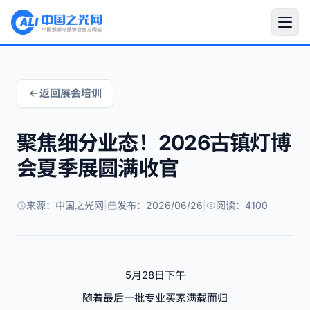
返回展会培训
聚焦细分业态！2026古镇灯博
会夏季展圆满收官
来源：中国之光网
|
发布：2026/06/26
|
阅读：4100
5月28日下午
随着最后一批专业买家满载而归