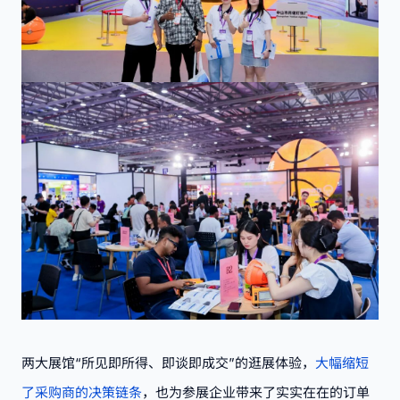
两大展馆“所见即所得、即谈即成交”的逛展体验，
大幅缩短
了采购商的决策链条
，也为参展企业带来了实实在在的订单