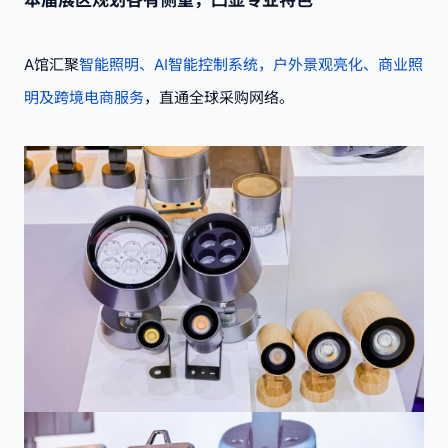
A馆汇聚
智能照明、AI智能控制系统，户外景观亮化、商业照
明及跨境电商服务
，直通全球采购网络。