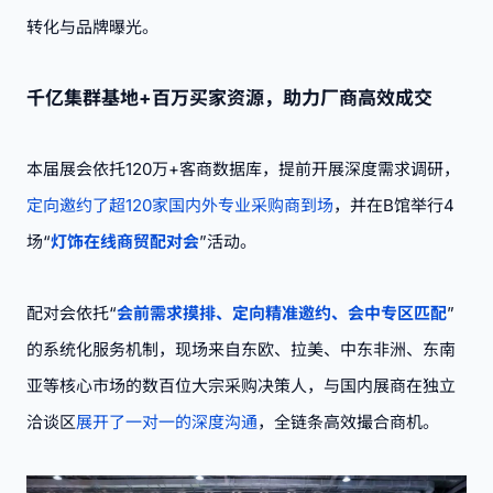
转化与品牌曝光。
千亿集群基地+百万买家资源，助力厂商高效成交
本届展会依托120万+客商数据库，提前开展深度需求调研，
定向邀约了超120家国内外专业采购商到场
，并在B馆举行4
场“
灯饰在线商贸配对会
”活动。
配对会依托“
会前需求摸排、定向精准邀约、会中专区匹配
”
的系统化服务机制，现场来自东欧、拉美、中东非洲、东南
亚等核心市场的数百位大宗采购决策人，与国内展商在独立
洽谈区
展开了一对一的深度沟通
，全链条高效撮合商机。