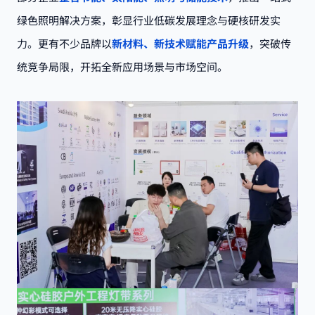
绿色照明解决方案，彰显行业低碳发展理念与硬核研发实
力。更有不少品牌以
新材料、新技术赋能产品升级
，突破传
统竞争局限，开拓全新应用场景与市场空间。