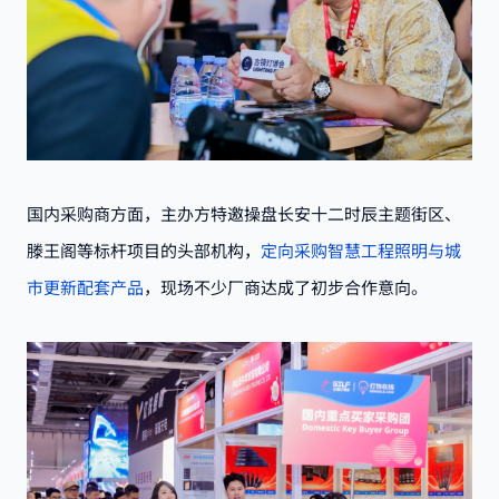
国内采购商方面，主办方特邀操盘长安十二时辰主题街区、
滕王阁
等标杆项目的头部机构，
定向采购智慧工程照明与城
市更新配套产品
，现场不少厂商达成了初步合作意向。