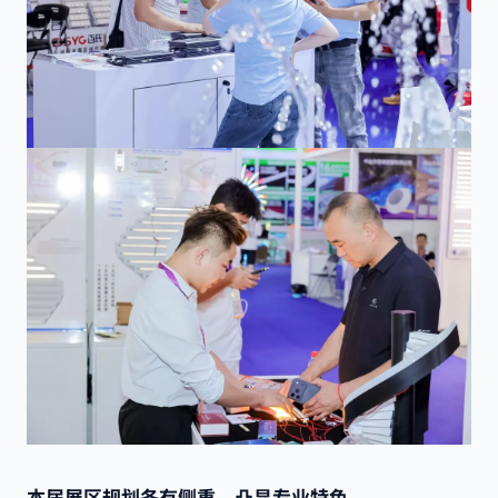
本届展区规划各有侧重，凸显专业特色