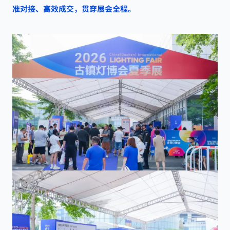
准对接、高效成交，贯穿展会全程。