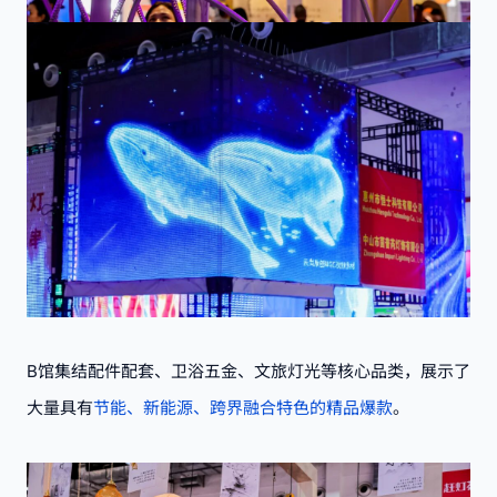
B馆集结配件配套、卫浴五金、文旅灯光等核心品类，展示了
大量具有
节能、新能源、跨界融合特色的精品爆款
。