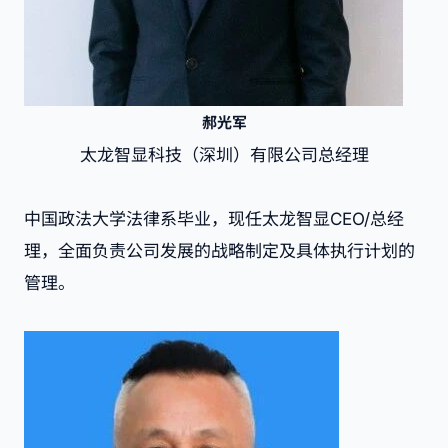
郝光军
太龙智显科技（深圳）有限公司总经理
中国政法大学法律系毕业，现任太龙智显CEO/总经
理，全面负责公司发展的战略制定及具体执行计划的
管理。