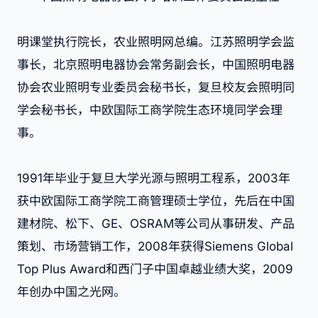
明课堂执行院长，农业照明网总编。江苏照明学会监
事长，北京照明电器协会常务副会长，中国照明电器
协会农业照明专业委员会秘书长，复旦校友会照明同
学会秘书长，中欧国际工商学院生态环境同学会理
事。
1991年毕业于复旦大学光源与照明工程系，2003年
获中欧国际工商学院工商管理硕士学位，先后在中国
建材院、松下、GE、OSRAM等公司从事研发、产品
策划、市场营销工作，2008年获得Siemens Global
Top Plus Award和西门子中国卓越业绩大奖，2009
年创办中国之光网。