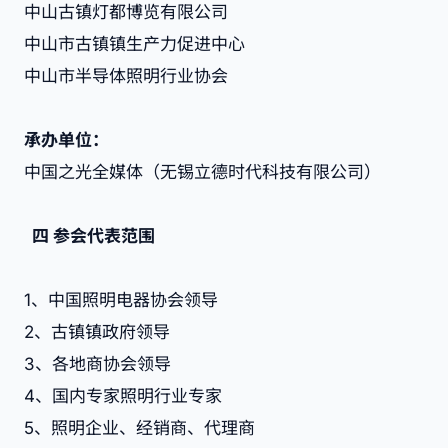
中山古镇灯都博览有限公司
中山市古镇镇生产力促进中心
中山市半导体照明行业协会
承办单位：
中国之光全媒体（无锡立德时代科技有限公司）
四
参会代表范围
1、中国照明电器协会领导
2、古镇镇政府领导
3、各地商协会领导
4、国内专家照明行业专家
5、照明企业、经销商、代理商