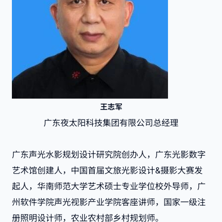
王志军
广东夜太阳科技集团有限公司总经理
广东声光水影规划设计研究院创办人，广东光影数字
艺术馆创建人，中国首届文旅光影设计&摄影大赛发
起人，华南师范大学艺术硕士专业学位校外导师，广
州软件学院声光视影产业学院客座讲师，国家一级注
册照明设计师，农业农村部乡村规划师。