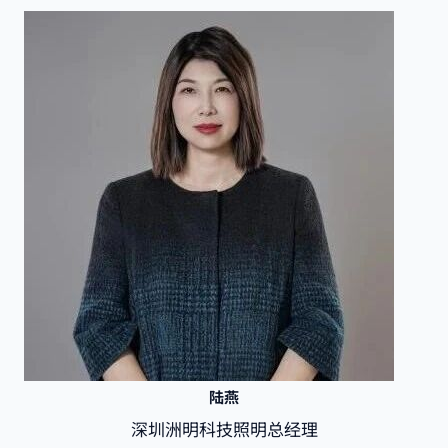
陆燕
深圳洲明科技照明总经理