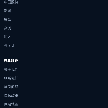
中国照协
新闻
展会
案例
明人
亮度计
行业服务
关于我们
联系我们
常见问题
隐私政策
网站地图