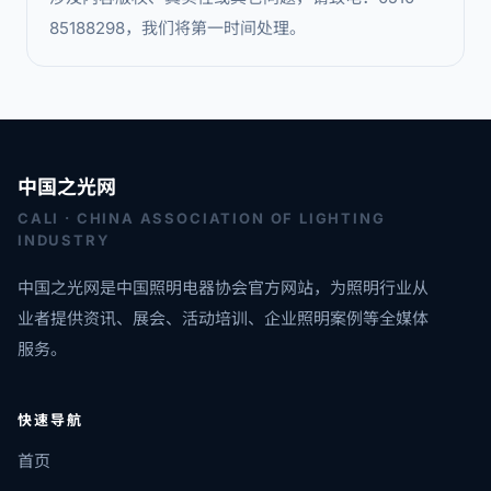
85188298，我们将第一时间处理。
中国之光网
CALI · CHINA ASSOCIATION OF LIGHTING
INDUSTRY
中国之光网是中国照明电器协会官方网站，为照明行业从
业者提供资讯、展会、活动培训、企业照明案例等全媒体
服务。
快速导航
首页