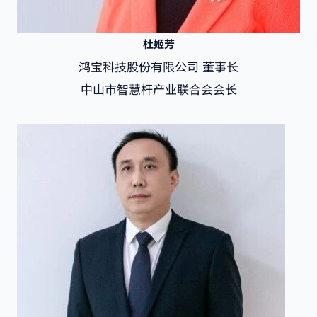
杜姬芳
鸿宝科技股份有限公司 董事长
中山市智慧杆产业联合会会长