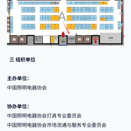
三
组织单位
主办单位：
中国照明电器协会
协办单位：
中国照明电器协会灯具专业委员会
中国照明电器协会市场流通与服务专业委员会