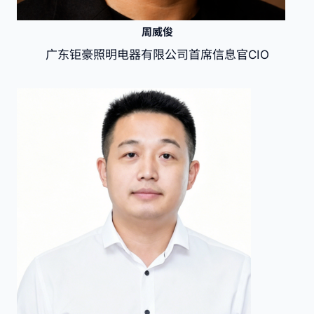
周威俊
广东钜豪照明电器有限公司首席信息官CIO