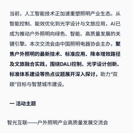
当前，人工智能技术正加速重塑照明产业生态。从
智能控制、能效优化到光学设计与文旅应用，AI已
成为推动户外照明向绿色、智能、高质量发展的关
键引擎。本次交流会由中国照明电器协会主办，
聚
焦户外照明的最新技术、标准应用、降本增效路径
及文旅融合实践，围绕DALI控制、光学设计创新、
标准体系建设等热点议题展开深入探讨，
助力“双
碳”目标与智慧城市建设。
一
活动主题
智光互联——户外照明产业高质量发展交流会