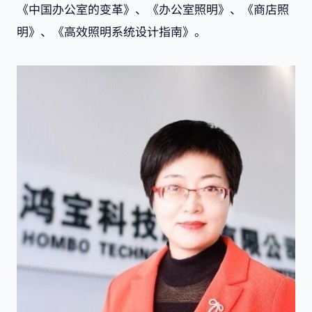
《中国办公室的变革》、《办公室照明》、《商店照
明》、《高效照明系统设计指南》。