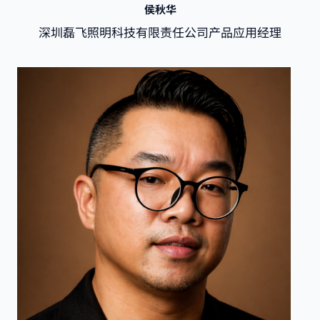
侯秋华
深圳磊飞照明科技有限责任公司产品应用经理