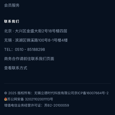
会员服务
联系我们
北京 · 大兴区金盛大街2号18号楼四层
无锡 · 滨湖区锦溪路100号8-1号楼4楼
TEL：0510 - 85188298
商务合作请前往联系我们页面
查看联系方式
© 2025 版权所有：无锡立德时代科技有限公司
京ICP备16007664号-2
苏公网安备 32021102001113号
增值电信业务经营许可证：苏B2-20100059