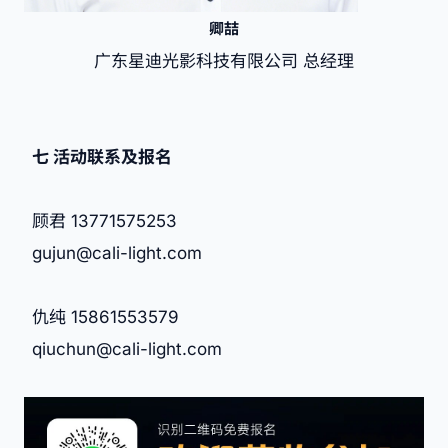
卿喆
广东星迪光影科技有限公司 总经理
七
活动联系及报名
顾君 13771575253
gujun@cali-light.com
仇纯 15861553579
qiuchun@cali-light.com