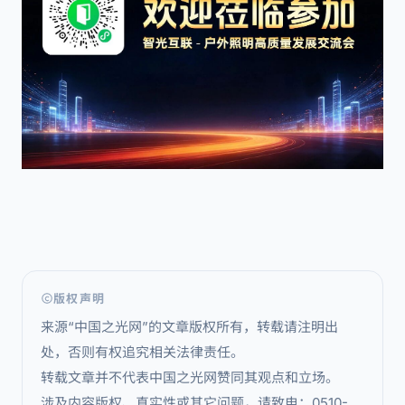
版权声明
来源“中国之光网”的文章版权所有，转载请注明出
处，否则有权追究相关法律责任。
转载文章并不代表中国之光网赞同其观点和立场。
涉及内容版权、真实性或其它问题，请致电：0510-