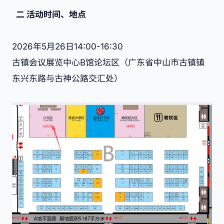
二
活动时间、地点
2026年5月26日14:00-16:30
古镇会议展览中心B馆论坛区（广东省中山市古镇镇
东兴东路与古神公路交汇处）