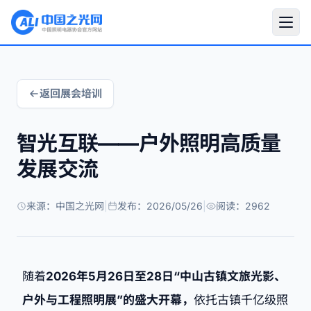
返回展会培训
智光互联——户外照明高质量
发展交流
来源：中国之光网
|
发布：2026/05/26
|
阅读：2962
随着
2026年5月26日至28日“中山古镇文旅光影、
户外与工程照明展”的盛大开幕，
依托古镇千亿级照