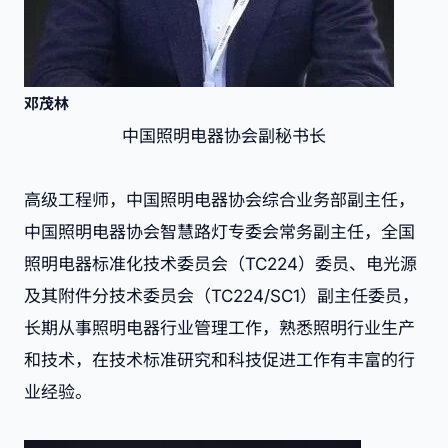
邓茂林
中国照明电器协会副秘书长
高级工程师，中国照明电器协会综合业务部副主任，
中国照明电器协会智慧路灯专委会常务副主任，全国
照明电器标准化技术委员会（TC224）委员、电光源
及其附件分技术委员会（TC224/SC1）副主任委员，
长期从事照明电器行业管理工作，熟悉照明行业生产
和技术，在技术标准研究和科技促进工作有丰富的行
业经验。