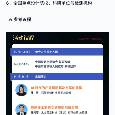
6、全国重点设计院校、科研单位与检测机构
五
参考议程