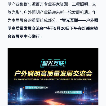
明产业集群与近百万专业买家资源，工程照明、文
旅光影与户外照明产业链迎来新一轮发展机遇。作
为本届展会的重要组成部分，
“智光互联——户外照
明高质量发展交流会”将于5月26日下午在灯都古镇
会议展览中心举行。