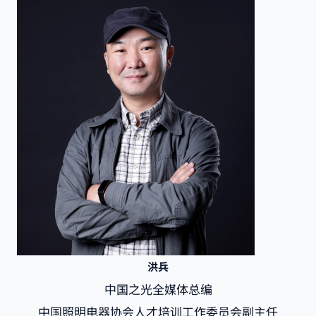
洪兵
中国之光全媒体总编
中国照明电器协会人才培训工作委员会副主任