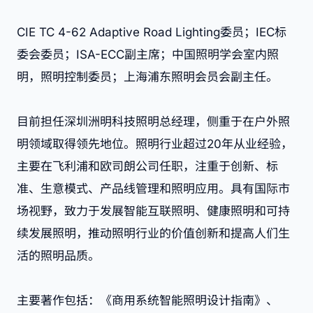
CIE TC 4-62 Adaptive Road Lighting委员；IEC标
委会委员；ISA-ECC副主席；中国照明学会室内照
明，照明控制委员；上海浦东照明会员会副主任。
目前担任深圳洲明科技照明总经理，侧重于在户外照
明领域取得领先地位。照明行业超过20年从业经验，
主要在飞利浦和欧司朗公司任职，注重于创新、标
准、生意模式、产品线管理和照明应用。具有国际市
场视野，致力于发展智能互联照明、健康照明和可持
续发展照明，推动照明行业的价值创新和提高人们生
活的照明品质。
主要著作包括：《商用系统智能照明设计指南》、