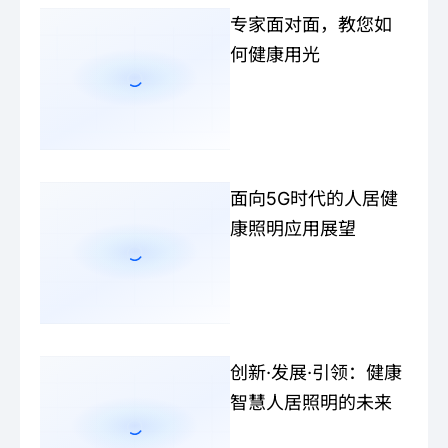
专家面对面，教您如
何健康用光
面向5G时代的人居健
康照明应用展望
创新·发展·引领：健康
智慧人居照明的未来