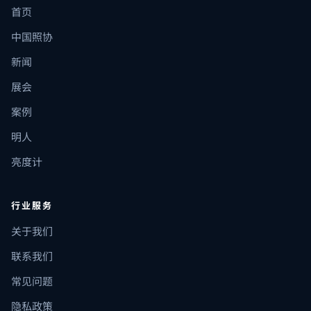
首页
中国照协
新闻
展会
案例
明人
亮度计
行业服务
关于我们
联系我们
常见问题
隐私政策