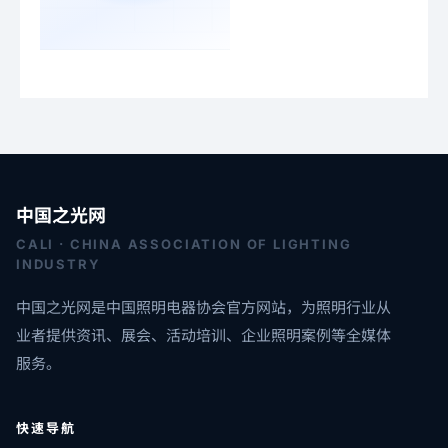
中国之光网
CALI · CHINA ASSOCIATION OF LIGHTING
INDUSTRY
中国之光网是中国照明电器协会官方网站，为照明行业从
业者提供资讯、展会、活动培训、企业照明案例等全媒体
服务。
快速导航