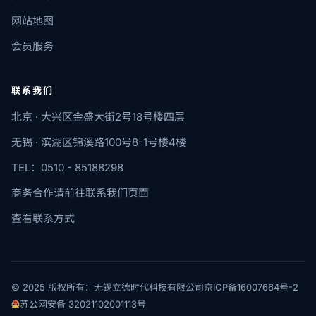
网站地图
会员服务
联系我们
北京 · 大兴区金盛大街2号18号楼四层
无锡 · 滨湖区锦溪路100号8-1号楼4楼
TEL：0510 - 85188298
商务合作请前往联系我们页面
查看联系方式
© 2025 版权所有：无锡立德时代科技有限公司
京ICP备16007664号-2
苏公网安备 32021102001113号