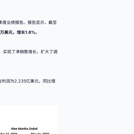
财年第三季度业绩报告。报告显示，截至
万美元，增长1.6%。
执行力，实现了净销售增长，扩大了调
利润为2.235亿美元，同比增