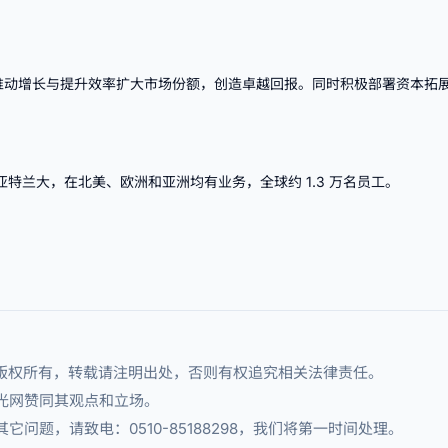
推动增长与提升效率扩大市场份额，创造卓越回报。同时积极部署资本拓
佐治亚州亚特兰大，在北美、欧洲和亚洲均有业务，全球约 1.3 万名员工。
章版权所有，转载请注明出处，否则有权追究相关法律责任。
光网赞同其观点和立场。
问题，请致电：0510-85188298，我们将第一时间处理。