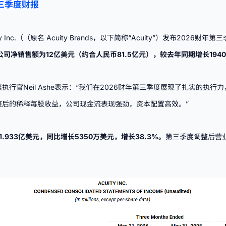
第三季度财报
y Inc.
（（原名 Acuity Brands，以下简称“Acuity”）发布2026
公司净销售额为12亿美元（约合人民币81.5亿元），较去年同期增长1940
裁兼首席执行官Neil Ashe表示：“我们在2026财年第三季度展现了扎实的
整后的
稀释每股收益
，公司现金流表现强劲，资本配置高效。”
.933亿美元，同比增长5350万美元，增长38.3%。
第三季度调整后营业