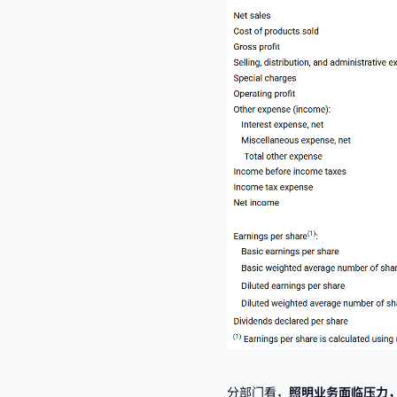
分部门看，
照明业务面临压力