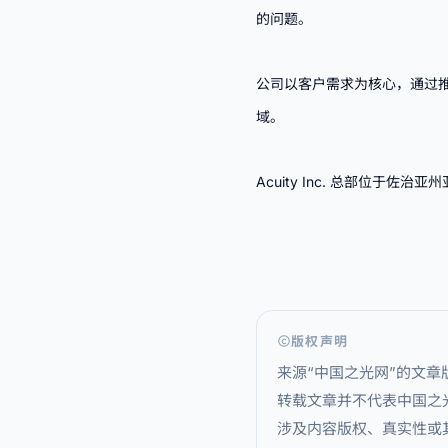
的问题。
公司以客户需求为核心，通过
域。
Acuity Inc. 总部位于
版权声明
来源“中国之光网”的文
转载文章并不代表中国之
涉及内容版权、真实性或其它