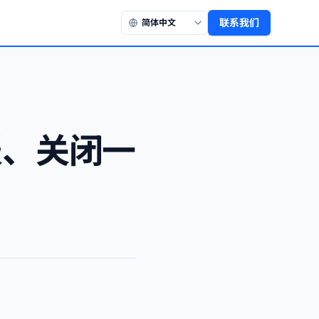
联系我们
财报、关闭一