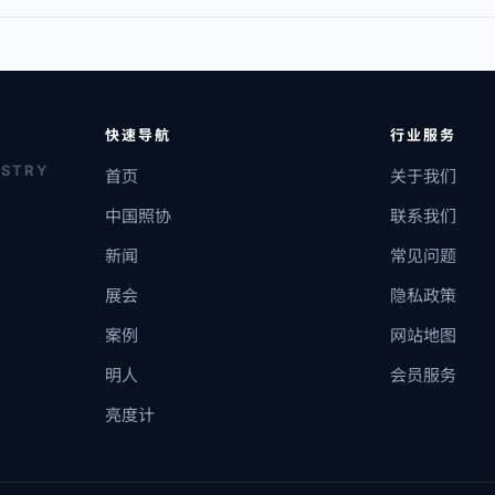
快速导航
行业服务
USTRY
首页
关于我们
中国照协
联系我们
新闻
常见问题
展会
隐私政策
案例
网站地图
明人
会员服务
亮度计