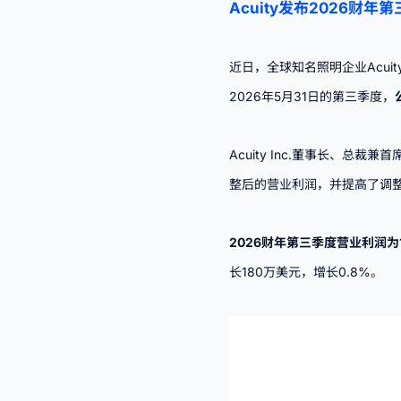
Acuity发布2026财年
近日，全球知名照明企业
Acuit
2026年5月31日的第三季度，
Acuity Inc.董事长、总
整后的营业利润，并提高了调
2026财年第三季度营业利润为1
长180万美元，增长0.8%。