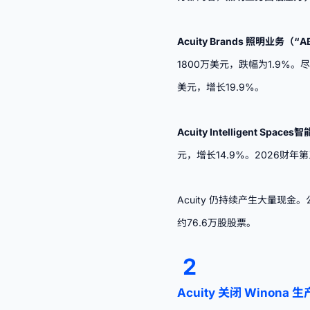
Acuity Brands
照明业务（“AB
1800万美元，跌幅为1.9%。
美元，增长19.9%。
Acuity Intelligent Spa
元，增长14.9%。2026财年
Acuity 仍持续产生大量现
约76.6万股股票。
2
Acuity 关闭 Winona 