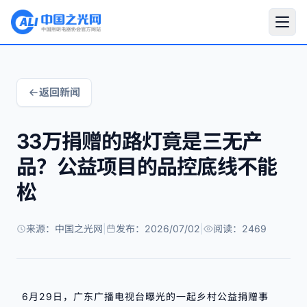
返回新闻
33万捐赠的路灯竟是三无产
品？公益项目的品控底线不能
松
来源：中国之光网
|
发布：2026/07/02
|
阅读：2469
6月29日，广东广播电视台曝光的一起乡村公益捐赠事