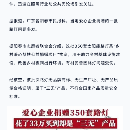
件，迅速在照明行业与公共舆论场引发关注。
据报道，广东省阳春市民报料，当地爱心企业捐赠的一批
路灯问题多发。
据阳春市志愿者联合会介绍，这批350套太阳能路灯系“乡
村暖心帮扶公益捐赠项目”物资，用于助力乡村基础设施建
设、改善乡村夜间出行环境。有村民曾因路灯问题受伤。
经核查，该批次路灯无品牌商标、无生产厂址、无产品质
量合格证明，属于“三无”产品，不符合国家产品质量安全
标准。