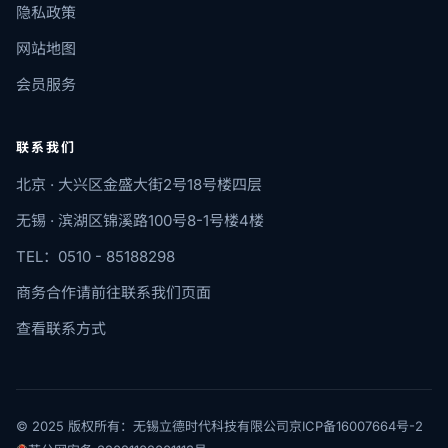
隐私政策
网站地图
会员服务
联系我们
北京 · 大兴区金盛大街2号18号楼四层
无锡 · 滨湖区锦溪路100号8-1号楼4楼
TEL：0510 - 85188298
商务合作请前往联系我们页面
查看联系方式
© 2025 版权所有：无锡立德时代科技有限公司
京ICP备16007664号-2