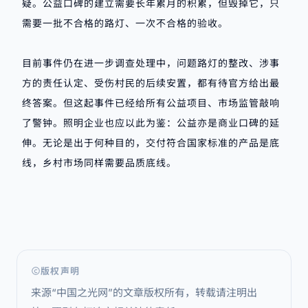
疑。公益口碑的建立需要长年累月的积累，但毁掉它，只
需要一批不合格的路灯、一次不合格的验收。
目前事件仍在进一步调查处理中，问题路灯的整改、涉事
方的责任认定、受伤村民的后续安置，都有待官方给出最
终答案。但这起事件已经给所有公益项目、市场监管敲响
了警钟。照明企业也应以此为鉴：公益亦是商业口碑的延
伸。无论是出于何种目的，交付符合国家标准的产品是底
线，乡村市场同样需要品质底线。
版权声明
来源“中国之光网”的文章版权所有，转载请注明出