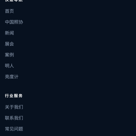
首页
中国照协
新闻
展会
案例
明人
亮度计
行业服务
关于我们
联系我们
常见问题