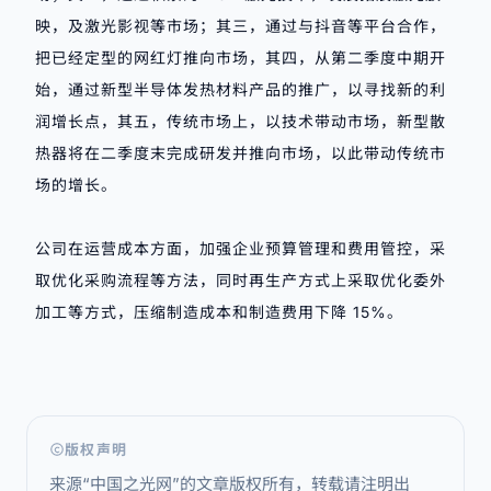
映，及
激光影视
等市场；其三，通过与抖音等平台合作，
把已经定型的网红灯推向市场，其四，从第二季度中期开
始，通过新型半导体发热材料产品的推广，以寻找新的利
润增长点，其五，传统市场上，以技术带动市场，新型散
热器将在二季度末完成研发并推向市场，以此带动传统市
场的增长。
公司在运营成本方面，加强企业预算管理和费用管控，采
取优化采购流程等方法，同时再生产方式上采取优化委外
加工等方式，压缩制造成本和制造费用下降 15%。
版权声明
来源“中国之光网”的文章版权所有，转载请注明出