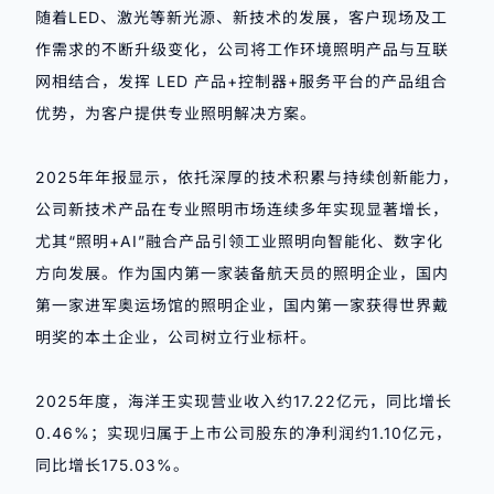
随着LED、激光等新光源、新技术的发展，客户现场及工
作需求的不断升级变化，公司将工作环境照明产品与互联
网相结合，发挥 LED 产品+控制器+服务平台的产品组合
优势，为客户提供专业照明解决方案。
2025年年报显示，依托深厚的技术积累与持续创新能力，
公司新技术产品在专业照明市场连续多年实现显著增长，
尤其“照明+AI”融合产品引领工业照明向智能化、数字化
方向发展。作为国内第一家装备航天员的照明企业，国内
第一家进军奥运场馆的照明企业，国内第一家获得世界戴
明奖的本土企业，公司树立行业标杆。
2025年度，海洋王实现营业收入约17.22亿元，同比增长
0.46%；实现归属于上市公司股东的净利润约1.10亿元，
同比增长175.03%。