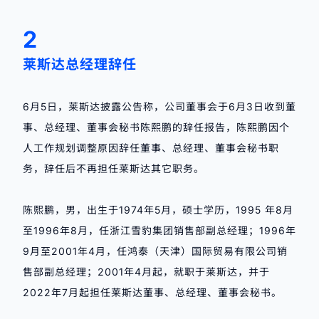
2
莱斯达
总经理辞任
6月5日，莱斯达披露公告称，公司董事会于6月3日收到董
事、总经理、董事会秘书陈熙鹏的辞任报告，陈熙鹏因个
人工作规划调整原因辞任董事、总经理、董事会秘书职
务，辞任后不再担任莱斯达其它职务。
陈熙鹏，男，出生于1974年5月，硕士学历，1995 年8月
至1996年8月，任浙江雪豹集团销售部副总经理；1996年
9月至2001年4月，任鸿泰（天津）国际贸易有限公司销
售部副总经理；2001年4月起，就职于莱斯达，并于
2022年7月起担任莱斯达董事、总经理、董事会秘书。