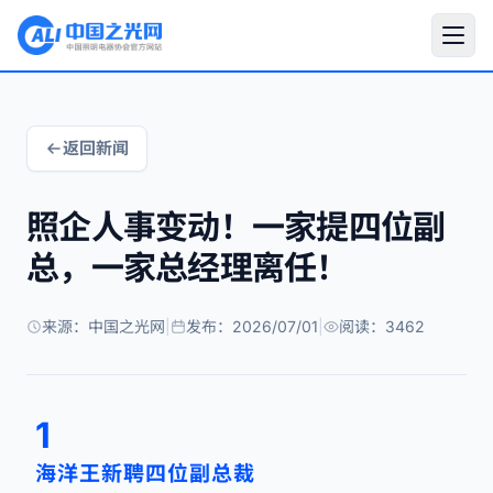
返回新闻
照企人事变动！一家提四位副
总，一家总经理离任！
来源：中国之光网
|
发布：2026/07/01
|
阅读：3462
1
海洋王新聘四位副总裁