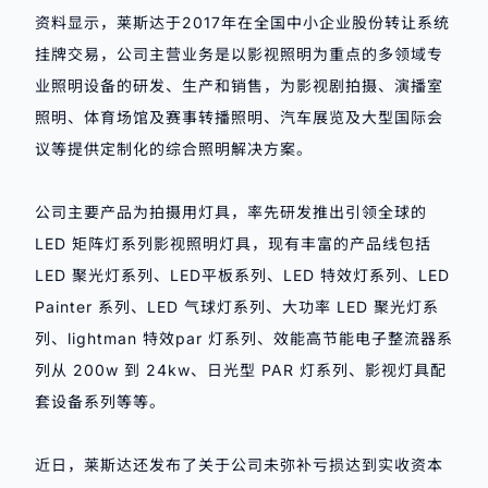
资料显示，莱斯达于2017年在全国中小企业股份转让系统
挂牌交易，公司主营业务是以影视照明为重点的多领域专
业照明设备的研发、生产和销售，为影视剧拍摄、演播室
照明、体育场馆及赛事转播照明、汽车展览及大型国际会
议等提供定制化的综合照明解决方案。
公司主要产品为拍摄用灯具，率先研发推出引领全球的
LED 矩阵灯系列影视照明灯具，现有丰富的产品线包括
LED 聚光灯系列、LED平板系列、LED 特效灯系列、LED
Painter 系列、LED 气球灯系列、大功率 LED 聚光灯系
列、lightman 特效par 灯系列、效能高节能电子整流器系
列从 200w 到 24kw、日光型 PAR 灯系列、影视灯具配
套设备系列等等。
近日，莱斯达还发布了关于公司未弥补亏损达到实收资本