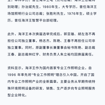
别助理；孙治斌先生，1980年生，大专学历，曾任海洋王
场馆照明行业公司总裁；张胜利先生，1976年生，硕士学
历，曾任海洋王智慧平台部经理。
此外，海洋王本次换届选举完成后，郭亚雄、胡左浩不再
担任公司独立董事，杨志杰、陈艳、王春不再担任公司
非
独立董事
。同时，原副董事长兼董事会秘书陈艳、副总裁
王春、副总裁林红宇、财务负责人朱立裕均因换届离任。
资料显示，海洋王作为国内首家专业工作照明企业，自
1996 年率先将“专业工作照明”理念引入中国，开启了国
内专业工作照明产业的全新篇章。主要业务从早期传统特
殊环境照明设备的研发、销售、生产逐步向专业照明服务
型企业转化。