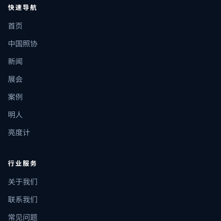
快速导航
首页
中国照协
新闻
展会
案例
明人
亮度计
行业服务
关于我们
联系我们
常见问题