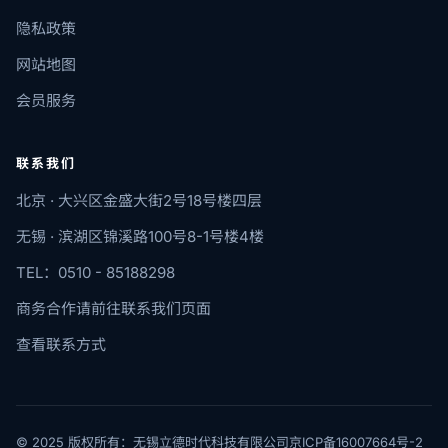
隐私政策
网站地图
会员服务
联系我们
北京 · 大兴区金盛大街2号18号楼四层
无锡 · 滨湖区锦溪路100号8-1号楼4楼
TEL：0510 - 85188298
商务合作请前往联系我们页面
查看联系方式
© 2025 版权所有：无锡立德时代科技有限公司
京ICP备16007664号-2