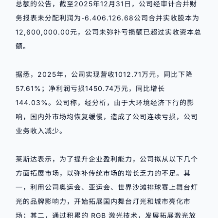
总额的公告，截至2025年12月31日，公司经审计合并财
务报表未分配利润为-6.406.126.68公司合并实收股本为
12,600,000.00元，公司未弥补亏损额已超过实收资本总
额。
据悉，2025年，公司实现营收1012.71万元，同比下降
57.61%；净利润亏损1450.74万元，同比增长
144.03%。公司称，经分析，由于大环境经济下行的影
响，国内外市场均恢复缓慢，造成了公司连续亏损，公司
业务收入减少。
莱斯达表示，为了提升企业盈利能力，公司拟从以下几个
方面拓展市场，以弥补传统市场的增长乏力的不足。其
一，利用公司奥运会、亚运会、世界沙滩排球赛上舞台灯
光的品牌影响力，开始拓展国内舞台灯光和城市亮化市
场；其二，通过积累的 RGB 激光技术，发展拓展激光放