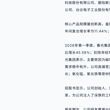
科技股份有限公司
、碧陆斯
公司、台达电子工业股份有
核心产品规模屡创新高，直接提
年间复合增长率为11.44%
2026年第一季度，春光集团
比增长45.59%；扣除
非经
光集团表示，主要原因为磁
需求稳中有升，公司高端宽
长；氧化锰、氧化铁等原材
招股书显示，公司创始人、
家，为公司注入了深厚的工
报告期内，公司研发费用分别为