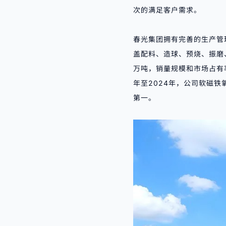
次的满足客户需求。
春光集团拥有完善的生产管
盖配料、造球、预烧、振磨、
万吨，销量规模和市场占有
年至2024年，公司软磁铁
第一。