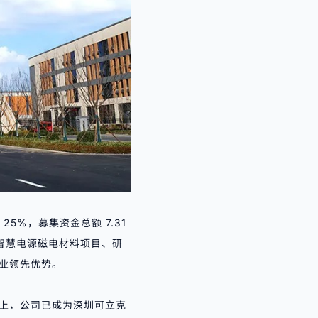
25%，募集资金总额 7.31
向智慧电源磁电材料项目、研
业领先优势。
上，公司已成为
深圳可立克