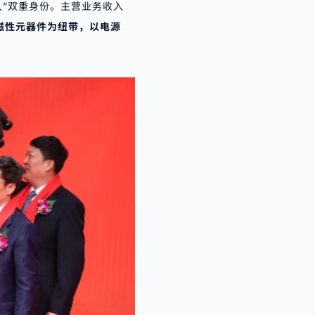
人”双重身份。主营业务收入
磁性元器件为纽带，以电源