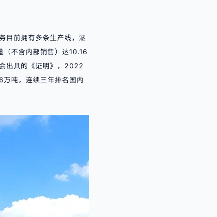
务目前拥有多条生产线，涵
不含内部销售）达10.16
会出具的
《证明》
，2022
.16万吨，连续三年排名国内