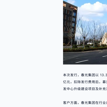
本次发行，春光集团以 13.3
亿元，扣除发行费用后，募资
发中心升级建设项目及补充
客户方面，春光集团在行业