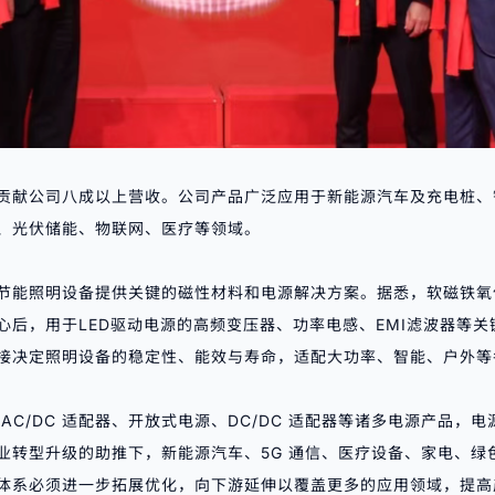
贡献公司八成以上营收。公司产品广泛应用于新能源汽车及充电桩、
、光伏储能、物联网、医疗等领域。
节能照明设备提供关键的磁性材料和电源解决方案。据悉，软磁铁氧
心后，用于LED驱动电源的高频变压器、功率电感、
EMI滤波器
等关
接决定照明设备的稳定性、能效与寿命，适配大功率、智能、户外等
AC/DC 适配器、开放式电源、DC/DC 适配器等诸多电源产品，
业转型升级的助推下，新能源汽车、5G 通信、医疗设备、家电、绿
体系必须进一步拓展优化，向下游延伸以覆盖更多的应用领域，提高