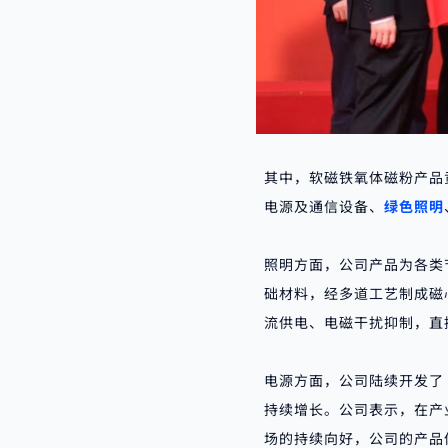
其中，软磁铁氧体磁粉产品
电源及通信设备、
绿色照明
照明方面，公司产品为各类
础材料，经多道工艺制成磁
流供电、电磁干扰抑制，直
电源方面，公司陆续开发了 
持续增长。公司表示，在产
场的持续向好，公司的产品