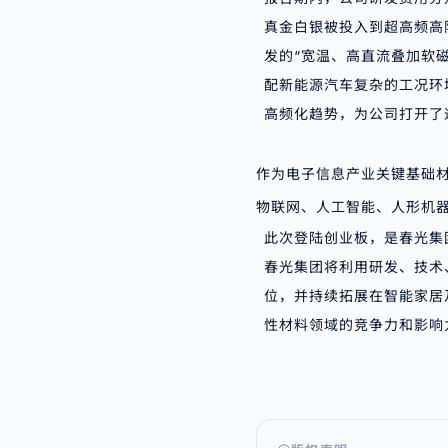
真金白银被投入到超高频高
发的“宽温、高直流叠加软磁
配新能源汽车复杂的工况环境
高频化趋势，为公司打开了
作为电子信息产业关键基础
物联网、人工智能、人形机
此次登陆创业板，是春光集
春光集团将利用研发、技术
位，并持续拓展在智能家居
性材料领域的竞争力和影响