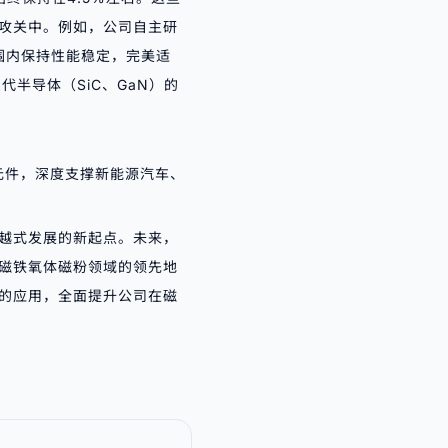
攻关中。例如，公司自主研
范围内保持性能稳定，完美适
半导体（SiC、GaN）的
元件，深度支撑新能源汽车、
越式发展的新起点。未来，
磁铁氧体磁粉领域的领先地
的应用，全面提升公司在磁