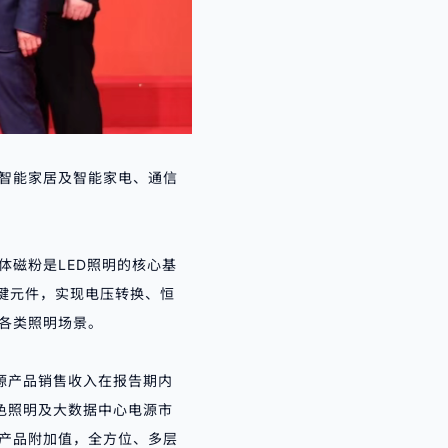
智能家居及智能家电、通信
体磁粉是LED照明的核心基
键元件，实现电压转换、恒
各类照明场景。
电源产品销售收入在报告期内
色照明及大数据中心电源市
产品附加值，全方位、多层