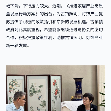
幅下滑，下行压力较大。近期，《推进家居产业高质
量发展行动方案》的出台，为古镇照明、灯饰产业复
苏提供了积极的政策指引和崭新的发展机遇。古镇镇
政府对此高度重视，希望能够继续通过与协会的密切
合作，积极把握政策红利，助推古镇照明、灯饰产业
新一轮发展。