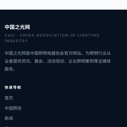
中国之光网
CALI · CHINA ASSOCIATION OF LIGHTING
INDUSTRY
中国之光网是中国照明电器协会官方网站，为照明行业从
业者提供资讯、展会、活动培训、企业照明案例等全媒体
服务。
快速导航
首页
中国照协
新闻