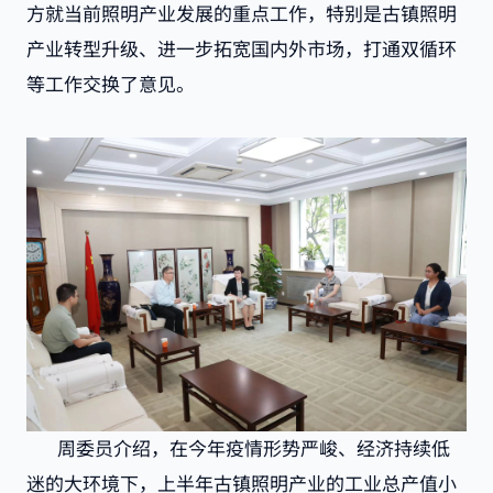
方就当前照明产业发展的重点工作，特别是古镇照明
产业转型升级、进一步拓宽国内外市场，打通双循环
等工作交换了意见。
周委员介绍，在今年疫情形势严峻、经济持续低
迷的大环境下，上半年古镇照明产业的工业总产值小