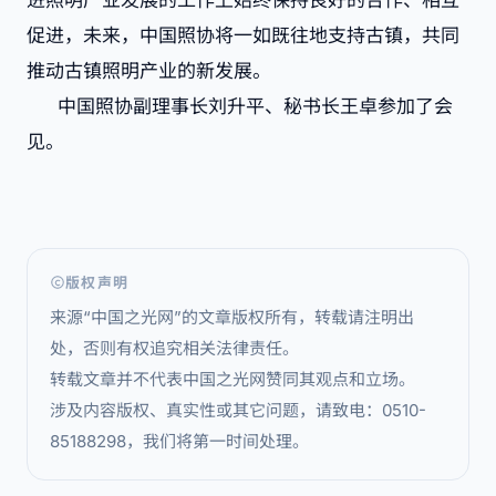
进照明产业发展的工作上始终保持良好的合作、相互
促进，未来，中国照协将一如既往地支持古镇，共同
推动古镇照明产业的新发展。
中国照协副理事长刘升平、秘书长王卓参加了会
见。
版权声明
来源“中国之光网”的文章版权所有，转载请注明出
处，否则有权追究相关法律责任。
转载文章并不代表中国之光网赞同其观点和立场。
涉及内容版权、真实性或其它问题，请致电：0510-
85188298，我们将第一时间处理。