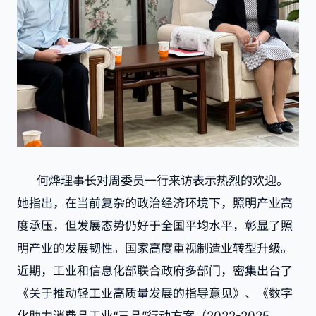
何烨理事长对周委员一行来访表示热烈的欢迎。
她指出，在当前复杂的政治经济环境下，照明产业高
度承压，但发展态势仍好于全国平均水平，彰显了照
明产业的发展韧性。国家高度重视制造业转型升级。
近期，工业和信息化部联合政府多部门，密集出台了
《关于推动轻工业高质量发展的指导意见》、《数字