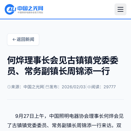
返回新闻
何烨理事长会见古镇镇党委委
员、常务副镇长周锦添一行
来源：中国之光网
|
发布：2026/02/03
|
阅读：29777
9月27日上午，中国照明电器协会理事长何烨会见
了古镇镇党委委员、常务副镇长周锦添一行来访。双