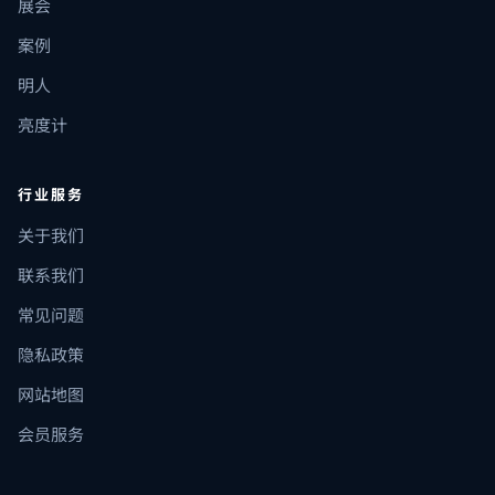
展会
案例
明人
亮度计
行业服务
关于我们
联系我们
常见问题
隐私政策
网站地图
会员服务