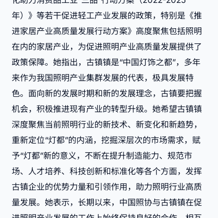
化助力消费品工业“三品”行动方案（2022-2025
年）》等若干促进轻工产业发展的政策，特别是《推
进家居产业高质量发展行动方案》高度聚焦包括照明
在内的家居产业，为促进照明产业高质量发展提供了
政策保障。她指出，古镇镇是“中国灯饰之都”，多年
来作为我国照明产业集群发展的代表，极具发展特
色。面向新的发展时期和新的发展理念，古镇要把握
机会，积极推进现有产业的转型升级。她希望古镇镇
深度聚焦当前照明行业的新技术、新变化和新趋势，
重新定位“灯都”的内涵，挖掘深层次的市场需求，赋
予“灯都”新的意义，不断在提升制造能力、规范市
场、人才培养、科技创新和标准化等各个方面，发挥
古镇企业的优势力量和引领作用，助力照明行业高质
量发展。她表示，长期以来，中国照协与古镇镇在促