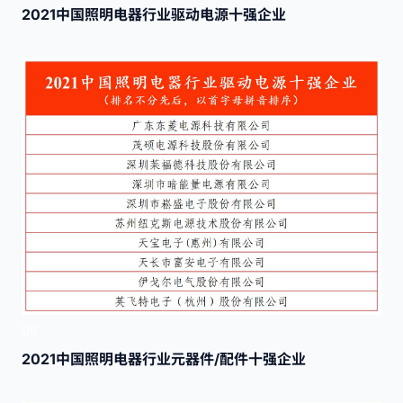
2021中国照明电器行业驱动电源十强企业
06
2021中国照明电器行业元器件/配件十强企业