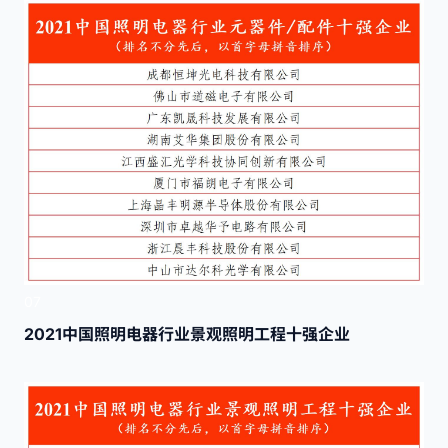
07
2021中国照明电器行业景观照明工程十强企业