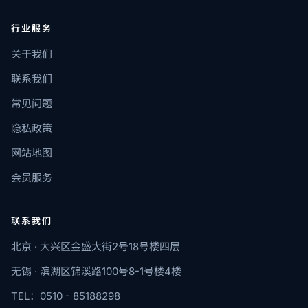
行业服务
关于我们
联系我们
常见问题
隐私政策
网站地图
会员服务
联系我们
北京 · 大兴区金盛大街2号18号楼四层
无锡 · 滨湖区锦溪路100号8-1号楼4楼
TEL：0510 - 85188298