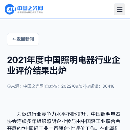
返回新闻
2021年度中国照明电器行业企
业评价结果出炉
来源：中国之光网
|
发布：2022/09/07
|
阅读：30418
为促进行业竞争力水平不断提升，中国照明电器
协会连续多年组织照明企业参与由中国轻工业联合会
开展的“中国轻工业二百强企业”评价工作。在此基础