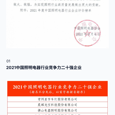
01
2021中国照明电器行业竞争力二十强企业