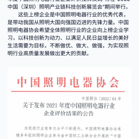
中国（深圳）照明产业链科技创新展览会”期间举行。
这些上榜企业是中国照明电器行业的优秀代表，
是带动我国从照明大国向强国迈进的先锋力量。中国
照明电器协会希望全体照明行业的企业向上榜企业学
习，以科技创新为动力、以满足人民日益增长的美好
生活需要为目标，不断做优、做大、做强，为实现照
明行业高质量发展做出更大的贡献。