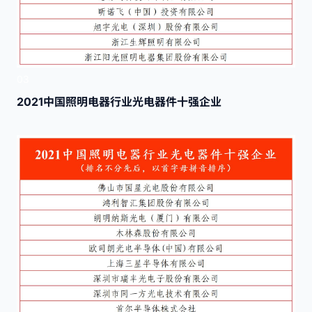
03
2021中国照明电器行业光电器件十强企业