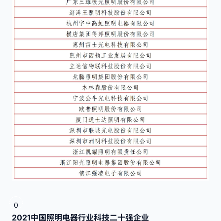
0
2021中国照明电器行业科技二十强企业