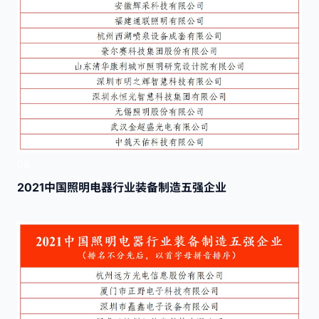
08
2021中国照明电器行业装备制造五强企业