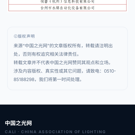
版权声明
来源“中国之光网”的文章版权所有，转载请注明出
处，否则有权追究相关法律责任。
转载文章并不代表中国之光网赞同其观点和立场。
涉及内容版权、真实性或其它问题，请致电：0510-
85188298，我们将第一时间处理。
中国之光网
CALI · CHINA ASSOCIATION OF LIGHTING