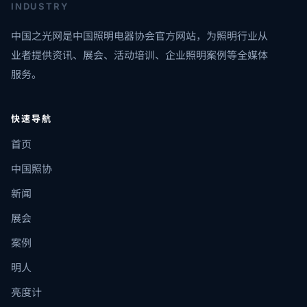
INDUSTRY
中国之光网是中国照明电器协会官方网站，为照明行业从
业者提供资讯、展会、活动培训、企业照明案例等全媒体
服务。
快速导航
首页
中国照协
新闻
展会
案例
明人
亮度计