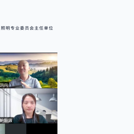
业照明专业委员会主任单位