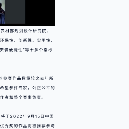
业农村部规划设计研究院、
环保性、创新性、实用性、
“安装便捷性”等十多个指标
”的参赛作品数量较之去年所
希望参评专家，公正公平的
作者和整个赛事负责。
将于2022年9月15日中国
获优秀奖的作品将被推荐参与