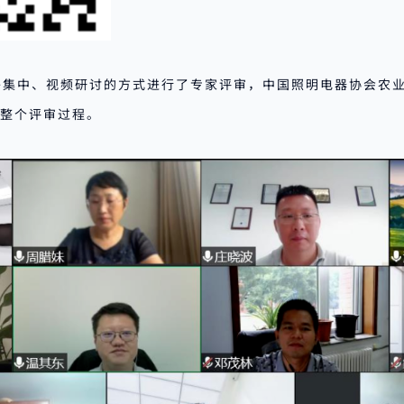
络集中、视频研讨的方式进行了专家评审，中国照明电器协会农
整个评审过程。