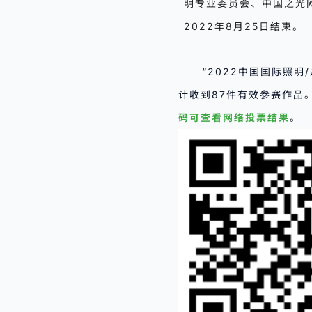
明专业委员会、中国之光网
2022年8月25日结束。
“2022中国国际照明
计收到87件有效参赛作品。
码可查看网络投票结果
。