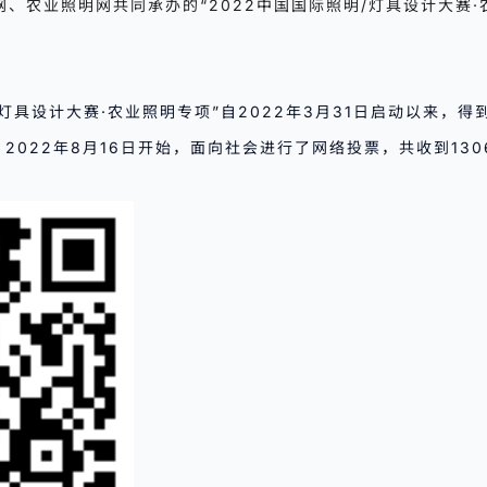
、农业照明网共同承办的“2022中国国际照明/灯具设计大赛·
/灯具设计大赛·农业照明专项”自2022年3月31日启动以来，
2022年8月16日开始，面向社会进行了网络投票，共收到130