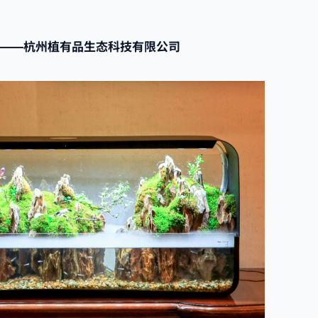
缸——杭州植有品生态科技有限公司