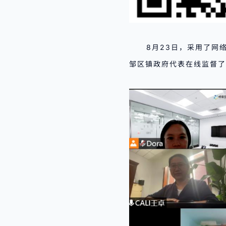
8月23日，采用了网
邹区镇政府代表在线监督了