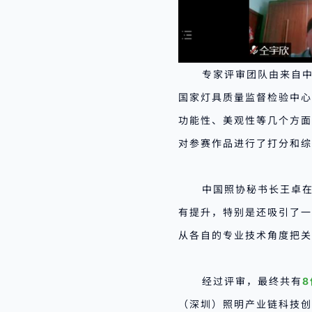
专家评审团队由来自
国家灯具质量监督检验中心
功能性、美观性等几个方面，
对参赛作品进行了打分和综
中国照协秘书长王卓在
有提升，特别是还吸引了一
从各自的专业技术角度把关
经过评审，最终共有
（深圳）照明产业链科技创