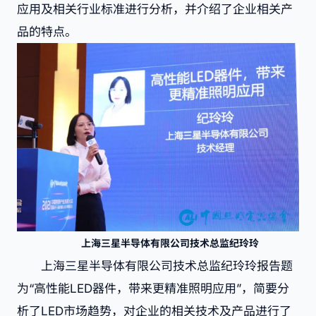
应用及相关行业标准进行分析，并介绍了企业相关产
品的特点。
上海三星半导体有限公司技术总监纪玲玲
上海三星半导体有限公司技术总监纪玲玲报告题
为“高性能LED器件，带来更精准照明应用”，简要分
析了LED市场趋势，对企业的相关技术及产品进行了