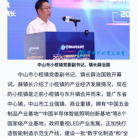
中山市小榄镇党委副书记、镇长薛治国
中山市小榄镇党委副书记、镇长薛治国致开幕
词。薛镇长介绍了小榄镇的产业经济发展情况，现在
的小榄镇是之前小榄镇与东升镇合并而来，是广东省
中心镇，中山市工业强镇、商业重镇，拥有“中国五金
制品产业基地”“中国半导体智能照明创新基地”等8个
国家级产业基地，政府重视LED产业发展，正加快打
造智能制造示范生产线，建设一批“数字化制造”和“全