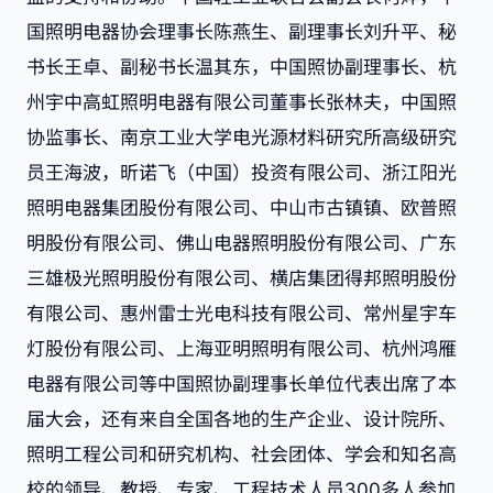
国照明电器协会理事长陈燕生、副理事长刘升平、秘
书长王卓、副秘书长温其东，中国照协副理事长、杭
州宇中高虹照明电器有限公司董事长张林夫，中国照
协监事长、南京工业大学电光源材料研究所高级研究
员王海波，昕诺飞（中国）投资有限公司、浙江阳光
照明电器集团股份有限公司、中山市古镇镇、欧普照
明股份有限公司、佛山电器照明股份有限公司、广东
三雄极光照明股份有限公司、横店集团得邦照明股份
有限公司、惠州雷士光电科技有限公司、常州星宇车
灯股份有限公司、上海亚明照明有限公司、杭州鸿雁
电器有限公司等中国照协副理事长单位代表出席了本
届大会，还有来自全国各地的生产企业、设计院所、
照明工程公司和研究机构、社会团体、学会和知名高
校的领导、教授、专家、工程技术人员300多人参加