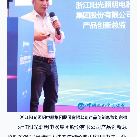
浙江阳光照明电器集团股份有限公司产品创新总监刘东强
浙江阳光照明电器集团股份有限公司产品创新总