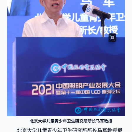
北京大学儿童青少年卫生研究所所长马军教授
北京大学儿童青少年卫生研究所所长马军教授报