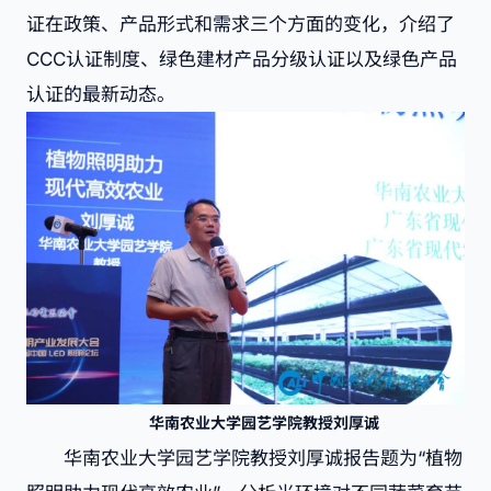
证在政策、产品形式和需求三个方面的变化，介绍了
CCC
认证制度、绿色建材产品分级认证以及绿色产品
认证的最新动态。
华南农业大学园艺学院教授刘厚诚
华南农业大学园艺学院教授刘厚诚报告题为“植物