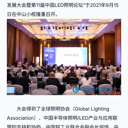
发展大会暨第11届中国LED照明论坛”于2021年9月15
日在中山小榄隆重召开。
大会得到了全球照明协会（Global Lighting
Association）、中国半导体照明/LED产业与应用联
盟的支持和协助。中国轻工业联合会副会长何烨，中