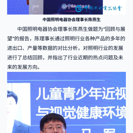
中国照明电器协会理事长陈燕生
中国照明电器协会理事长陈燕生做题为“回顾与展
望”的报告，陈理事长通过照明行业各种产品的多年的
进出口、产量等数据的对比分析，对照明行业的发展
进行了总结回顾，并指出了行业近期的热点问题及未
来的发展方向。