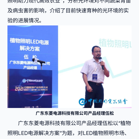
照明助力现代高效农业”，分析光环境对不同蔬菜育苗
及病虫害的影响，介绍了目前快速育种的光环境的实
验的进展情况。
广东东菱电源科技有限公司产品经理伍松
广东东菱电源科技有限公司产品经理伍松以“植物
照明LED电源解决方案”为题，对LED植物照明市场、