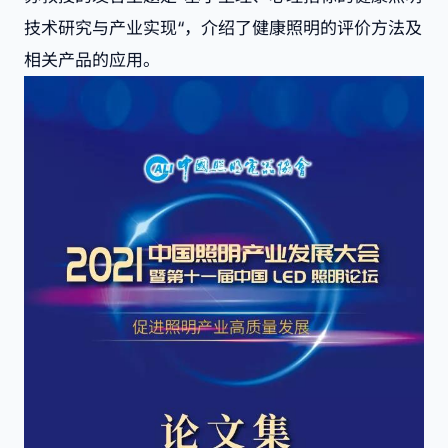
技术研究与产业实现“，介绍了健康照明的评价方法及
相关产品的应用。