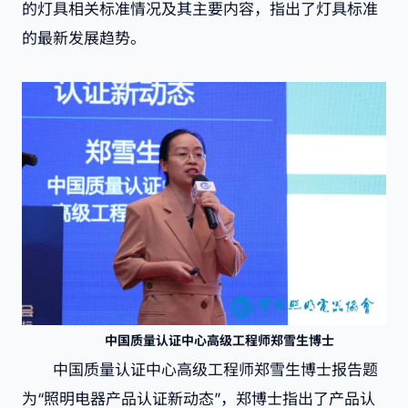
的灯具相关标准情况及其主要内容，指出了灯具标准
的最新发展趋势。
中国质量认证中心高级工程师郑雪生博士
中国质量认证中心高级工程师郑雪生博士报告题
为“照明电器产品认证新动态”，郑博士指出了产品认