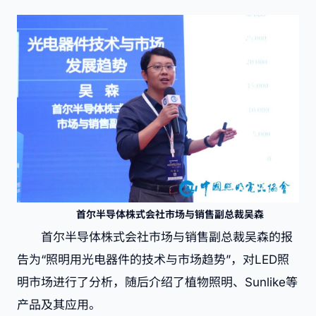
首尔半导体株式会社市场与销售副总裁吴森
首尔半导体株式会社市场与销售副总裁吴森的报
告为“照明用光电器件的技术与市场趋势”，对LED照
明市场进行了分析，随后介绍了植物照明、Sunlike等
产品及其应用。