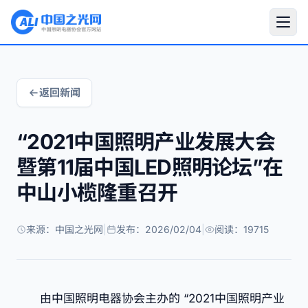
返回新闻
“2021中国照明产业发展大会
暨第11届中国LED照明论坛”在
中山小榄隆重召开
来源：中国之光网
|
发布：2026/02/04
|
阅读：19715
由中国照明电器协会主办的 “2021中国照明产业