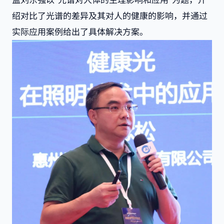
监刘东强以“光谱对人体的生理影响和应用”为题，介
绍对比了光谱的差异及其对人的健康的影响，并通过
实际应用案例给出了具体解决方案。