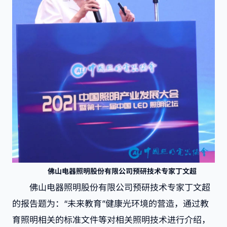
佛山电器照明股份有限公司预研技术专家丁文超
佛山电器照明股份有限公司预研技术专家丁文超
的报告题为：“未来教育”健康光环境的营造，通过教
育照明相关的标准文件等对相关照明技术进行介绍，