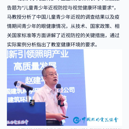
告题为“儿童青少年近视防控与视觉健康环境要求”，
马教授分析了中国儿童青少年近视的调查结果以及疫
情期间青少年的眼健康情况，从技术、国家政策、相
关国家标准等方面讲解了近视防控的关键措施，通过
实际案例分析指出了教室健康环境的要求。