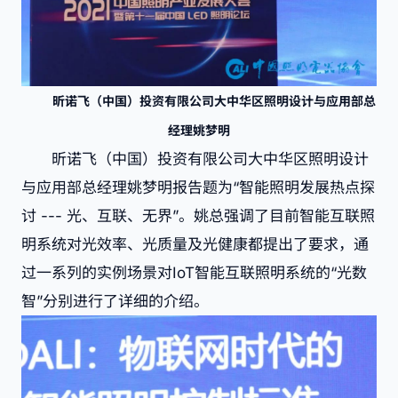
昕诺飞（中国）投资有限公司大中华区照明设计与应用部总
经理姚梦明
昕诺飞（中国）投资有限公司大中华区照明设计
与应用部总经理姚梦明报告题为“智能照明发展热点探
讨 --- 光、互联、无界”。姚总强调了目前智能互联照
明系统对光效率、光质量及光健康都提出了要求，通
过一系列的实例场景对IoT智能互联照明系统的“光数
智”分别进行了详细的介绍。