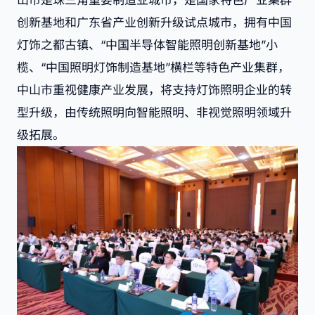
创新基地和广东省产业创新升级试点城市，拥有中国
灯饰之都古镇、“中国半导体智能照明创新基地”小
榄、“中国照明灯饰制造基地”横栏等特色产业集群，
中山市重视健康产业发展，将支持灯饰照明企业的转
型升级，由传统照明向智能照明、非视觉照明领域升
级拓展。