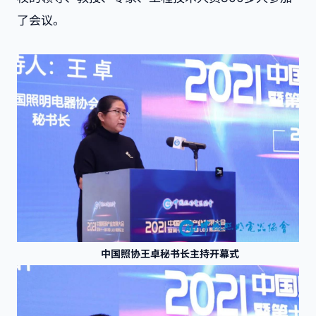
了会议。
中国照协王卓秘书长主持开幕式