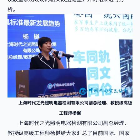
析。
上海时代之光照明电器检测有限公司副总经理、教授级高级
工程师杨樾
上海时代之光照明电器检测有限公司副总经理、
教授级高级工程师杨樾给大家汇总了目前国际、国家