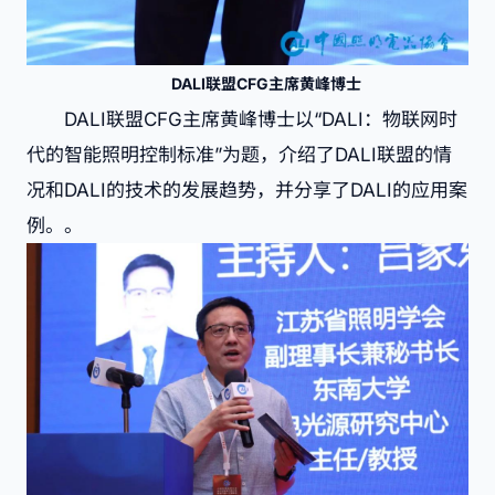
DALI联盟CFG主席黄峰博士
DALI联盟CFG主席黄峰博士以“DALI：物联网时
代的智能照明控制标准”为题，介绍了DALI联盟的情
况和DALI的技术的发展趋势，并分享了DALI的应用案
例。。