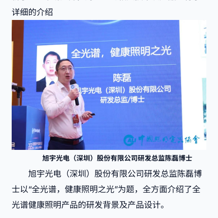
详细的介绍
旭宇光电（深圳）股份有限公司研发总监陈磊博士
旭宇光电（深圳）股份有限公司研发总监陈磊博
士以“全光谱，健康照明之光”为题，全方面介绍了全
光谱健康照明产品的研发背景及产品设计。