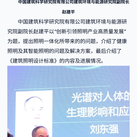
中国建筑科学研究院有限公司建筑环境与能源研究院副院长
赵建平
中国建筑科学研究院有限公司建筑环境与能源研
究院副院长赵建平以“创新引领照明产业高质量发展”
为题，提出照明一体化所带来的的问题，介绍了健康
照明及其智能照明的问题及解决方案，最后介绍了
《建筑照明设计标准》的内容及进展情况。