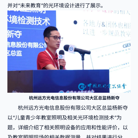
并对“未来教育”的光环境设计进行了展示。
杭
州远方光电信息股份有限公司大区总监杨新夺
杭州远方光电信息股份有限公司大区总监杨新夺
以“儿童青少年教室照明及相关光环境检测技术”为
题，详细介绍了相关照明设备的应用和性能评价，以
及教室照明现场的相关数据测量，并对结果进行分