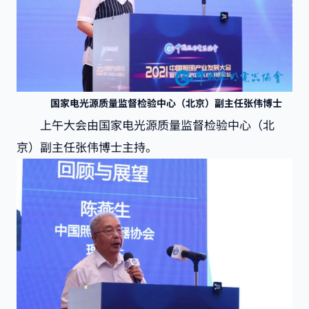
国家电光源质量监督检验中心（北京）副主任张伟博士
上午大会由国家电光源质量监督检验中心（北
京）副主任张伟博士主持。