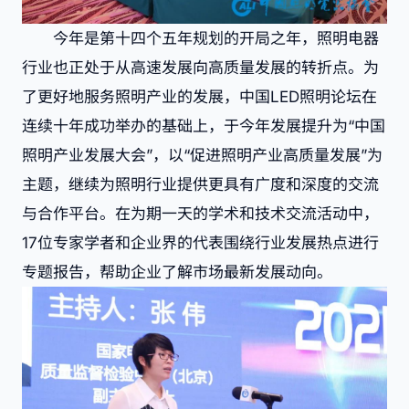
今年是第十四个五年规划的开局之年，照明电器
行业也正处于从高速发展向高质量发展的转折点。为
了更好地服务照明产业的发展，中国LED照明论坛在
连续十年成功举办的基础上，于今年发展提升为“中国
照明产业发展大会”，以“促进照明产业高质量发展”为
主题，继续为照明行业提供更具有广度和深度的交流
与合作平台。在为期一天的学术和技术交流活动中，
17位专家学者和企业界的代表围绕行业发展热点进行
专题报告，帮助企业了解市场最新发展动向。