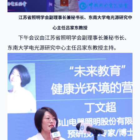
江苏省照明学会副理事长兼秘书长、东南大学电光源研究中
心主任吕家东教授
下午会议由江苏省照明学会副理事长兼秘书长、
东南大学电光源研究中心主任吕家东教授主持。