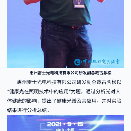
惠州雷士光电科技有限公司研发副总裁古念松
惠州雷士光电科技有限公司研发副总裁古念松以
“健康光在照明技术中的应用”为题，通过分析光对人
体健康的影响，提出了健康光谱及其应用，并对实验
结果进行分析总结。