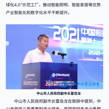
球化4.0”示范工厂，推动智能照明、智能家居等优势
产业智能化和数字化水平不断提升。
中山市人民政府副市长雷岳龙
中山市人民政府副市长雷岳龙在致辞中提到，中
山市是珠三角重要制造业城市，是国家特色产业集群