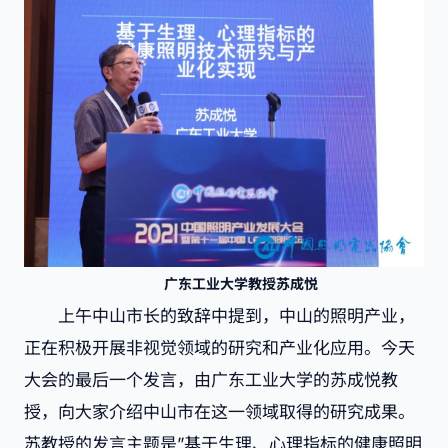
广东工业大学教授苏成悦
上午中山市长的致辞中提到，中山的照明产业，
正在积极开展非视觉领域的研究和产业化应用。今天
大会的最后一个发言，由广东工业大学的苏成悦教
授，向大家介绍中山市在这一领域取得的研究成果。
苏教授的发言主题是”基于生理、心理指标的健康照明